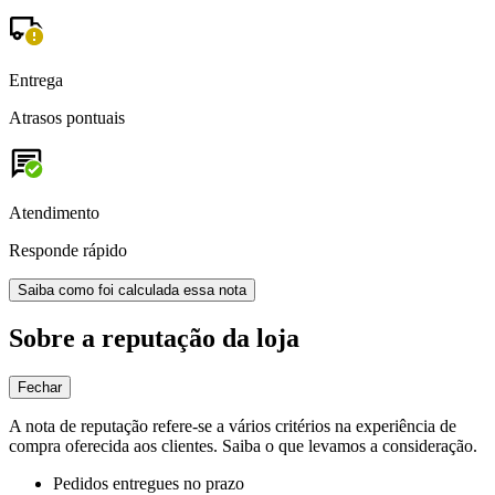
Entrega
Atrasos pontuais
Atendimento
Responde rápido
Saiba como foi calculada essa nota
Sobre a reputação da loja
Fechar
A nota de reputação refere-se a vários critérios na experiência de
compra oferecida aos clientes. Saiba o que levamos a consideração.
Pedidos entregues no prazo