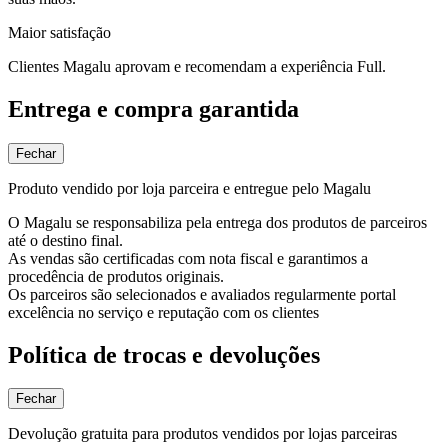
Maior satisfação
Clientes Magalu aprovam e recomendam a experiência Full.
Entrega e compra garantida
Fechar
Produto vendido por loja parceira e entregue pelo Magalu
O Magalu se responsabiliza pela entrega dos produtos de parceiros
até o destino final.
As vendas são certificadas com nota fiscal e garantimos a
procedência de produtos originais.
Os parceiros são selecionados e avaliados regularmente portal
excelência no serviço e reputação com os clientes
Política de trocas e devoluções
Fechar
Devolução gratuita para produtos vendidos por lojas parceiras