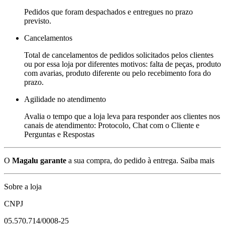
Pedidos que foram despachados e entregues no prazo
previsto.
Cancelamentos
Total de cancelamentos de pedidos solicitados pelos clientes
ou por essa loja por diferentes motivos: falta de peças, produto
com avarias, produto diferente ou pelo recebimento fora do
prazo.
Agilidade no atendimento
Avalia o tempo que a loja leva para responder aos clientes nos
canais de atendimento: Protocolo, Chat com o Cliente e
Perguntas e Respostas
O
Magalu garante
a sua compra, do pedido à entrega.
Saiba mais
Sobre a loja
CNPJ
05.570.714/0008-25