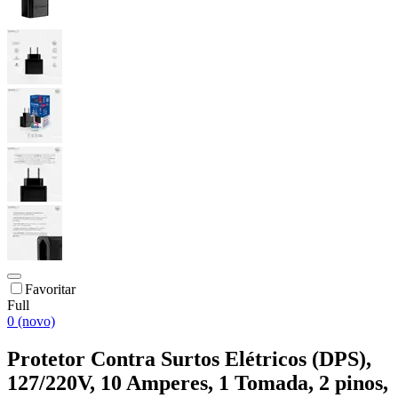
Favoritar
Full
0 (novo)
Protetor Contra Surtos Elétricos (DPS),
127/220V, 10 Amperes, 1 Tomada, 2 pinos,