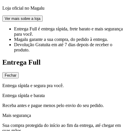
Loja oficial no Magalu
Ver mais sobre a loja
Entrega Full
é entrega rápida, frete barato e mais segurança
para você.
Magalu garante
a sua compra, do pedido à entrega.
Devolução Gratuita
em até 7 dias depois de receber o
produto.
Entrega Full
Fechar
Entrega rápida e segura pra você.
Entrega rápida e barata
Receba antes e pague menos pelo envio do seu pedido.
Mais segurança
Sua compra protegida do início ao fim da entrega, até chegar em
suas mãos.