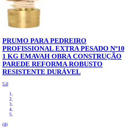
PRUMO PARA PEDREIRO
PROFISSIONAL EXTRA PESADO Nº10
1 KG EMAVAH OBRA CONSTRUÇÃO
PAREDE REFORMA ROBUSTO
RESISTENTE DURÁVEL
5.0
(4)