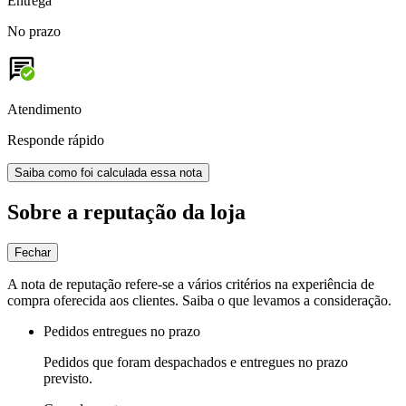
Entrega
No prazo
Atendimento
Responde rápido
Saiba como foi calculada essa nota
Sobre a reputação da loja
Fechar
A nota de reputação refere-se a vários critérios na experiência de
compra oferecida aos clientes. Saiba o que levamos a consideração.
Pedidos entregues no prazo
Pedidos que foram despachados e entregues no prazo
previsto.