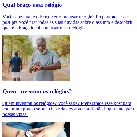
Qual braço usar relógio
Você sabe qual é o braço certo pra usar relógio? Preparamos esse
post pra você tirar todas as suas dúvidas sobre o assunto e descobrir
qual é o braço ideal para usar o seu relógio
Quem inventou os relógios?
Quem inventou os relógios? Você sabe? Preparamos esse post para
contar um pouco sobre a história desse acessório tão importante para
nossas vidas.