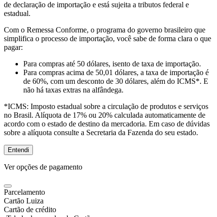
de declaração de importação e está sujeita a tributos federal e
estadual.
Com o Remessa Conforme, o programa do governo brasileiro que
simplifica o processo de importação, você sabe de forma clara o que
pagar:
Para compras
até 50 dólares
, isento de taxa de importação.
Para compras
acima de 50,01 dólares
, a taxa de importação é
de 60%, com um desconto de 30 dólares, além do ICMS*. E
não há taxas extras na alfândega.
*ICMS:
Imposto estadual sobre a circulação de produtos e serviços
no Brasil. Alíquota de 17% ou 20% calculada automaticamente de
acordo com o estado de destino da mercadoria. Em caso de dúvidas
sobre a alíquota consulte a Secretaria da Fazenda do seu estado.
Entendi
Ver opções de pagamento
Parcelamento
Cartão Luiza
Cartão de crédito