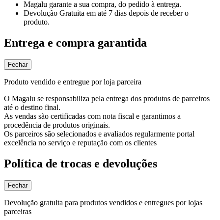
Magalu garante
a sua compra, do pedido à entrega.
Devolução Gratuita
em até 7 dias depois de receber o
produto.
Entrega e compra garantida
Fechar
Produto vendido e entregue por loja parceira
O Magalu se responsabiliza pela entrega dos produtos de parceiros
até o destino final.
As vendas são certificadas com nota fiscal e garantimos a
procedência de produtos originais.
Os parceiros são selecionados e avaliados regularmente portal
excelência no serviço e reputação com os clientes
Política de trocas e devoluções
Fechar
Devolução gratuita para produtos vendidos e entregues por lojas
parceiras