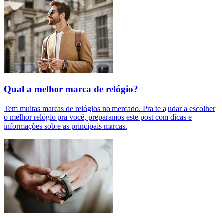
Qual a melhor marca de relógio?
Tem muitas marcas de relógios no mercado. Pra te ajudar a escolher
o melhor relógio pra você, preparamos este post com dicas e
informações sobre as principais marcas.