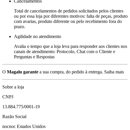
Cancelamentos
Total de cancelamentos de pedidos solicitados pelos clientes
ou por essa loja por diferentes motivos: falta de peças, produto
com avarias, produto diferente ou pelo recebimento fora do
prazo.
Agilidade no atendimento
Avalia o tempo que a loja leva para responder aos clientes nos
canais de atendimento: Protocolo, Chat com o Cliente e
Perguntas e Respostas
O
Magalu garante
a sua compra, do pedido à entrega.
Saiba mais
Sobre a loja
CNPJ
13.884.775/0001-19
Razão Social
nocnoc Estados Unidos