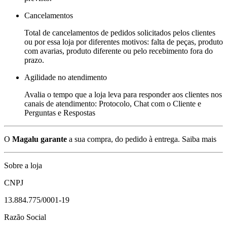
Cancelamentos
Total de cancelamentos de pedidos solicitados pelos clientes
ou por essa loja por diferentes motivos: falta de peças, produto
com avarias, produto diferente ou pelo recebimento fora do
prazo.
Agilidade no atendimento
Avalia o tempo que a loja leva para responder aos clientes nos
canais de atendimento: Protocolo, Chat com o Cliente e
Perguntas e Respostas
O
Magalu garante
a sua compra, do pedido à entrega.
Saiba mais
Sobre a loja
CNPJ
13.884.775/0001-19
Razão Social