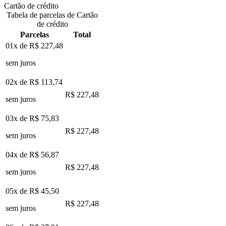
Cartão de crédito
Tabela de parcelas de Cartão
de crédito
Parcelas
Total
01x de
R$ 227,48
sem juros
02x de
R$ 113,74
R$ 227,48
sem juros
03x de
R$ 75,83
R$ 227,48
sem juros
04x de
R$ 56,87
R$ 227,48
sem juros
05x de
R$ 45,50
R$ 227,48
sem juros