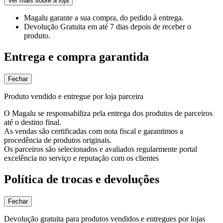
Ver mais sobre a loja
Magalu garante
a sua compra, do pedido à entrega.
Devolução Gratuita
em até 7 dias depois de receber o
produto.
Entrega e compra garantida
Fechar
Produto vendido e entregue por loja parceira
O Magalu se responsabiliza pela entrega dos produtos de parceiros
até o destino final.
As vendas são certificadas com nota fiscal e garantimos a
procedência de produtos originais.
Os parceiros são selecionados e avaliados regularmente portal
excelência no serviço e reputação com os clientes
Política de trocas e devoluções
Fechar
Devolução gratuita para produtos vendidos e entregues por lojas