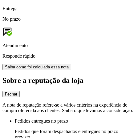
Entrega
No prazo
Atendimento
Responde rápido
Saiba como foi calculada essa nota
Sobre a reputação da loja
Fechar
A nota de reputação refere-se a vários critérios na experiência de
compra oferecida aos clientes. Saiba o que levamos a consideração.
Pedidos entregues no prazo
Pedidos que foram despachados e entregues no prazo
previsto.