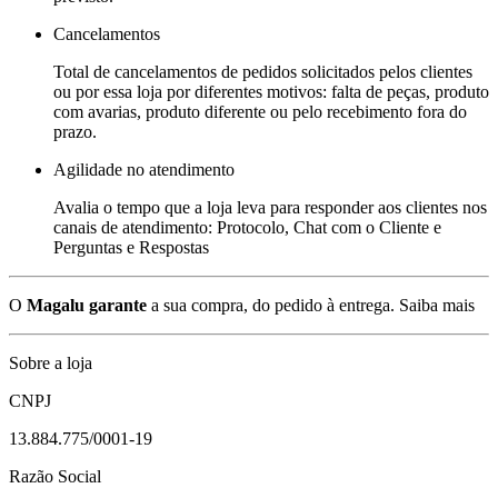
Cancelamentos
Total de cancelamentos de pedidos solicitados pelos clientes
ou por essa loja por diferentes motivos: falta de peças, produto
com avarias, produto diferente ou pelo recebimento fora do
prazo.
Agilidade no atendimento
Avalia o tempo que a loja leva para responder aos clientes nos
canais de atendimento: Protocolo, Chat com o Cliente e
Perguntas e Respostas
O
Magalu garante
a sua compra, do pedido à entrega.
Saiba mais
Sobre a loja
CNPJ
13.884.775/0001-19
Razão Social