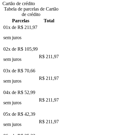
Cartão de crédito
Tabela de parcelas de Cartão
de crédito
Parcelas
Total
01x de
R$ 211,97
sem juros
02x de
R$ 105,99
R$ 211,97
sem juros
03x de
R$ 70,66
R$ 211,97
sem juros
04x de
R$ 52,99
R$ 211,97
sem juros
05x de
R$ 42,39
R$ 211,97
sem juros