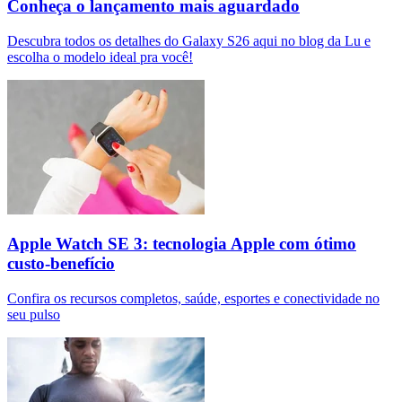
Conheça o lançamento mais aguardado
Descubra todos os detalhes do Galaxy S26 aqui no blog da Lu e
escolha o modelo ideal pra você!
Apple Watch SE 3: tecnologia Apple com ótimo
custo-benefício
Confira os recursos completos, saúde, esportes e conectividade no
seu pulso