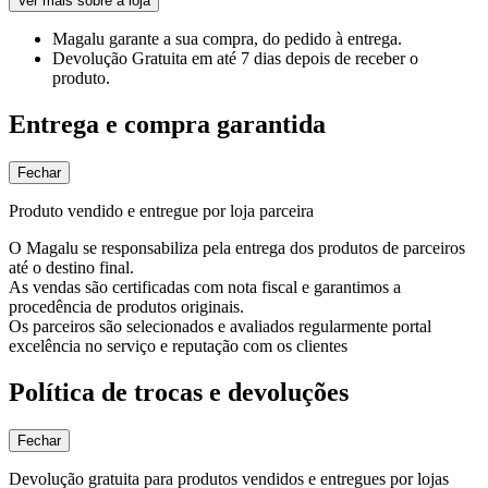
Ver mais sobre a loja
Magalu garante
a sua compra, do pedido à entrega.
Devolução Gratuita
em até 7 dias depois de receber o
produto.
Entrega e compra garantida
Fechar
Produto vendido e entregue por loja parceira
O Magalu se responsabiliza pela entrega dos produtos de parceiros
até o destino final.
As vendas são certificadas com nota fiscal e garantimos a
procedência de produtos originais.
Os parceiros são selecionados e avaliados regularmente portal
excelência no serviço e reputação com os clientes
Política de trocas e devoluções
Fechar
Devolução gratuita para produtos vendidos e entregues por lojas