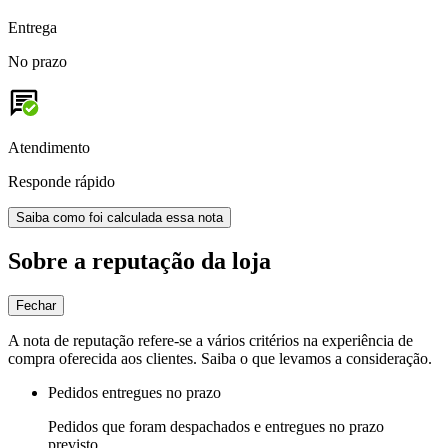
Entrega
No prazo
Atendimento
Responde rápido
Saiba como foi calculada essa nota
Sobre a reputação da loja
Fechar
A nota de reputação refere-se a vários critérios na experiência de
compra oferecida aos clientes. Saiba o que levamos a consideração.
Pedidos entregues no prazo
Pedidos que foram despachados e entregues no prazo
previsto.