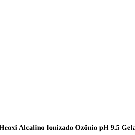
Heoxi Alcalino Ionizado Ozônio pH 9.5 Gel