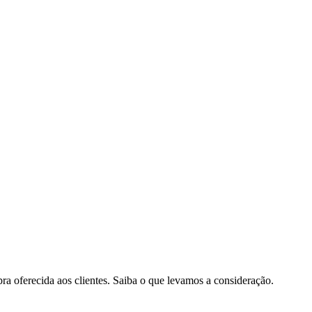
pra oferecida aos clientes. Saiba o que levamos a consideração.