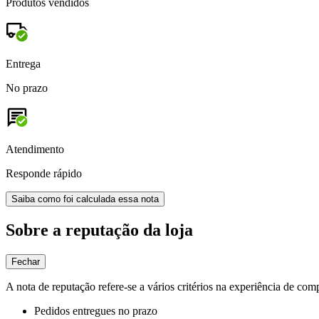
Produtos vendidos
Entrega
No prazo
Atendimento
Responde rápido
Saiba como foi calculada essa nota
Sobre a reputação da loja
Fechar
A nota de reputação refere-se a vários critérios na experiência de com
Pedidos entregues no prazo