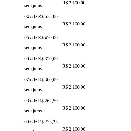
R$ 2.100,00
sem juros
04x de
R$ 525,00
R$ 2.100,00
sem juros
05x de
R$ 420,00
R$ 2.100,00
sem juros
06x de
R$ 350,00
R$ 2.100,00
sem juros
07x de
R$ 300,00
R$ 2.100,00
sem juros
08x de
R$ 262,50
R$ 2.100,00
sem juros
09x de
R$ 233,33
R$ 2.100,00