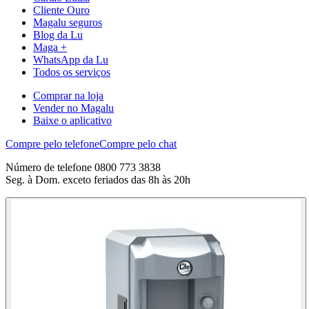
Cliente Ouro
Magalu seguros
Blog da Lu
Maga +
WhatsApp da Lu
Todos os serviços
Comprar na loja
Vender no Magalu
Baixe o aplicativo
Compre pelo telefone
Compre pelo chat
Número de telefone 0800 773 3838
Seg. à Dom. exceto feriados das 8h às 20h