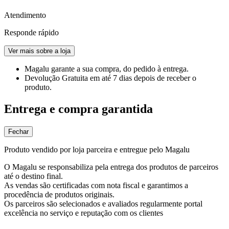
Atendimento
Responde rápido
Ver mais sobre a loja
Magalu garante
a sua compra, do pedido à entrega.
Devolução Gratuita
em até 7 dias depois de receber o
produto.
Entrega e compra garantida
Fechar
Produto vendido por loja parceira e entregue pelo Magalu
O Magalu se responsabiliza pela entrega dos produtos de parceiros
até o destino final.
As vendas são certificadas com nota fiscal e garantimos a
procedência de produtos originais.
Os parceiros são selecionados e avaliados regularmente portal
excelência no serviço e reputação com os clientes