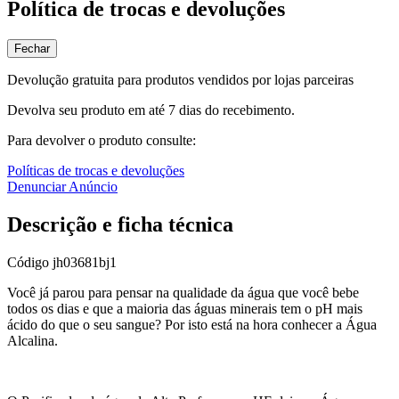
Política de trocas e devoluções
Fechar
Devolução gratuita para produtos vendidos por lojas parceiras
Devolva seu produto em até 7 dias do recebimento.
Para devolver o produto consulte:
Políticas de trocas e devoluções
Denunciar Anúncio
Descrição e ficha técnica
Código
jh03681bj1
Você já parou para pensar na qualidade da água que você bebe
todos os dias e que a maioria das águas minerais tem o pH mais
ácido do que o seu sangue? Por isto está na hora conhecer a Água
Alcalina.