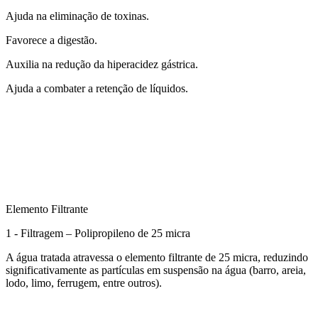
Ajuda na eliminação de toxinas.
Favorece a digestão.
Auxilia na redução da hiperacidez gástrica.
Ajuda a combater a retenção de líquidos.
Elemento Filtrante
1 - Filtragem – Polipropileno de 25 micra
A água tratada atravessa o elemento filtrante de 25 micra, reduzindo
significativamente as partículas em suspensão na água (barro, areia,
lodo, limo, ferrugem, entre outros).