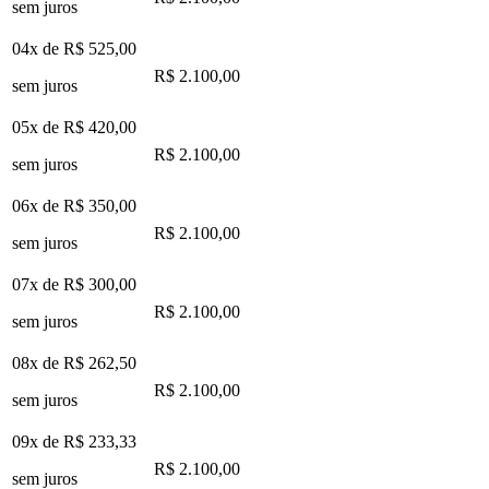
sem juros
04x de
R$ 525,00
R$ 2.100,00
sem juros
05x de
R$ 420,00
R$ 2.100,00
sem juros
06x de
R$ 350,00
R$ 2.100,00
sem juros
07x de
R$ 300,00
R$ 2.100,00
sem juros
08x de
R$ 262,50
R$ 2.100,00
sem juros
09x de
R$ 233,33
R$ 2.100,00
sem juros