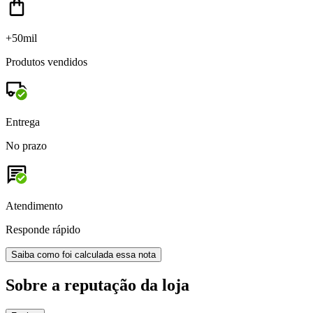
+50mil
Produtos vendidos
Entrega
No prazo
Atendimento
Responde rápido
Saiba como foi calculada essa nota
Sobre a reputação da loja