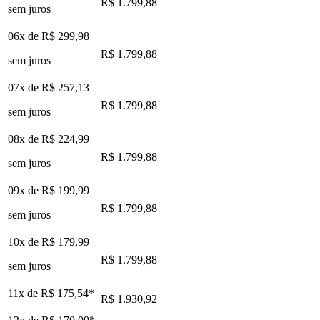
R$ 1.799,88
sem juros
06x de
R$ 299,98
R$ 1.799,88
sem juros
07x de
R$ 257,13
R$ 1.799,88
sem juros
08x de
R$ 224,99
R$ 1.799,88
sem juros
09x de
R$ 199,99
R$ 1.799,88
sem juros
10x de
R$ 179,99
R$ 1.799,88
sem juros
11x de
R$ 175,54
*
R$ 1.930,92