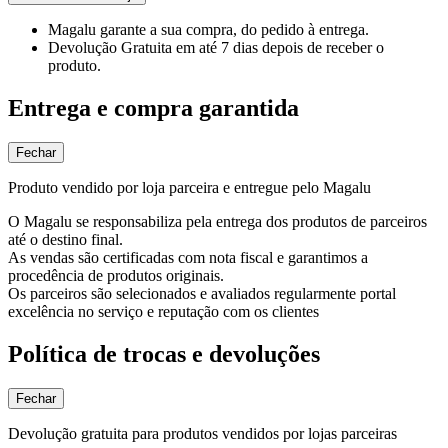
Magalu garante
a sua compra, do pedido à entrega.
Devolução Gratuita
em até 7 dias depois de receber o
produto.
Entrega e compra garantida
Fechar
Produto vendido por loja parceira e entregue pelo Magalu
O Magalu se responsabiliza pela entrega dos produtos de parceiros
até o destino final.
As vendas são certificadas com nota fiscal e garantimos a
procedência de produtos originais.
Os parceiros são selecionados e avaliados regularmente portal
excelência no serviço e reputação com os clientes
Política de trocas e devoluções
Fechar
Devolução gratuita para produtos vendidos por lojas parceiras