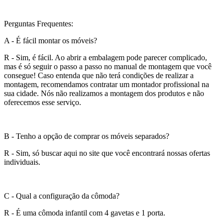
Perguntas Frequentes:
A - É fácil montar os móveis?
R - Sim, é fácil. Ao abrir a embalagem pode parecer complicado,
mas é só seguir o passo a passo no manual de montagem que você
consegue! Caso entenda que não terá condições de realizar a
montagem, recomendamos contratar um montador profissional na
sua cidade. Nós não realizamos a montagem dos produtos e não
oferecemos esse serviço.
B - Tenho a opção de comprar os móveis separados?
R - Sim, só buscar aqui no site que você encontrará nossas ofertas
individuais.
C - Qual a configuração da cômoda?
R - É uma cômoda infantil com 4 gavetas e 1 porta.