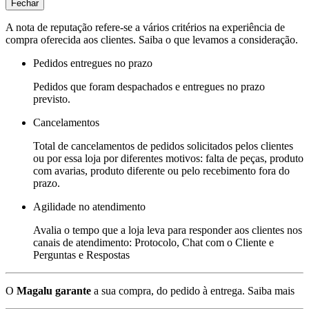
Fechar
A nota de reputação refere-se a vários critérios na experiência de
compra oferecida aos clientes. Saiba o que levamos a consideração.
Pedidos entregues no prazo
Pedidos que foram despachados e entregues no prazo
previsto.
Cancelamentos
Total de cancelamentos de pedidos solicitados pelos clientes
ou por essa loja por diferentes motivos: falta de peças, produto
com avarias, produto diferente ou pelo recebimento fora do
prazo.
Agilidade no atendimento
Avalia o tempo que a loja leva para responder aos clientes nos
canais de atendimento: Protocolo, Chat com o Cliente e
Perguntas e Respostas
O
Magalu garante
a sua compra, do pedido à entrega.
Saiba mais