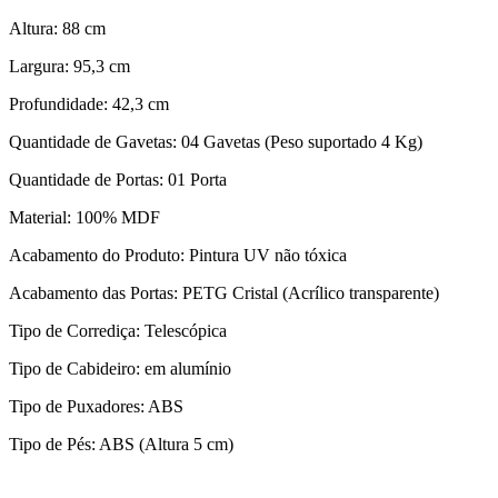
Altura: 88 cm
Largura: 95,3 cm
Profundidade: 42,3 cm
Quantidade de Gavetas: 04 Gavetas (Peso suportado 4 Kg)
Quantidade de Portas: 01 Porta
Material: 100% MDF
Acabamento do Produto: Pintura UV não tóxica
Acabamento das Portas: PETG Cristal (Acrílico transparente)
Tipo de Corrediça: Telescópica
Tipo de Cabideiro: em alumínio
Tipo de Puxadores: ABS
Tipo de Pés: ABS (Altura 5 cm)