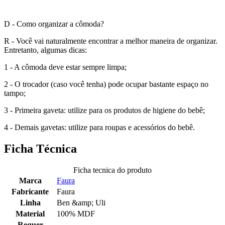
D - Como organizar a cômoda?
R - Você vai naturalmente encontrar a melhor maneira de organizar.
Entretanto, algumas dicas:
1 - A cômoda deve estar sempre limpa;
2 - O trocador (caso você tenha) pode ocupar bastante espaço no
tampo;
3 - Primeira gaveta: utilize para os produtos de higiene do bebê;
4 - Demais gavetas: utilize para roupas e acessórios do bebê.
Ficha Técnica
Ficha tecnica do produto
Marca
Faura
Fabricante
Faura
Linha
Ben &amp; Uli
Material
100% MDF
Requer