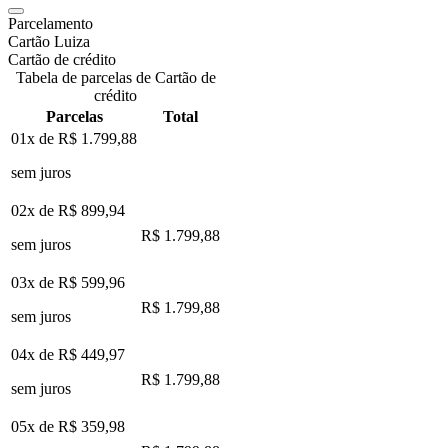
Parcelamento
Cartão Luiza
Cartão de crédito
Tabela de parcelas de Cartão de
crédito
Parcelas
Total
01x de
R$ 1.799,88
sem juros
02x de
R$ 899,94
R$ 1.799,88
sem juros
03x de
R$ 599,96
R$ 1.799,88
sem juros
04x de
R$ 449,97
R$ 1.799,88
sem juros
05x de
R$ 359,98