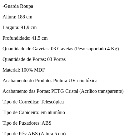
-Guarda Roupa
Altura: 188 cm
Largura: 91,9 cm
Profundidade: 41,5 cm
Quantidade de Gavetas: 03 Gavetas (Peso suportado 4 Kg)
Quantidade de Portas: 03 Portas
Material: 100% MDF
Acabamento do Produto: Pintura UV não tóxica
Acabamento das Portas: PETG Cristal (Acrílico transparente)
Tipo de Corrediça: Telescópica
Tipo de Cabideiro: em alumínio
Tipo de Puxadores: ABS
Tipo de Pés: ABS (Altura 5 cm)