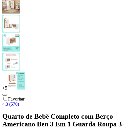
+
5
Favoritar
4.3 (570)
Quarto de Bebê Completo com Berço
Americano Ben 3 Em 1 Guarda Roupa 3