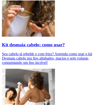
Kit desmaia cabelo: como usar?
Seu cabelo tá rebelde e com frizz? Aprenda como usar o kit
Desmaia cabelo pra fios alinhados, macios e sem volume,
conquistando um liso incrível!