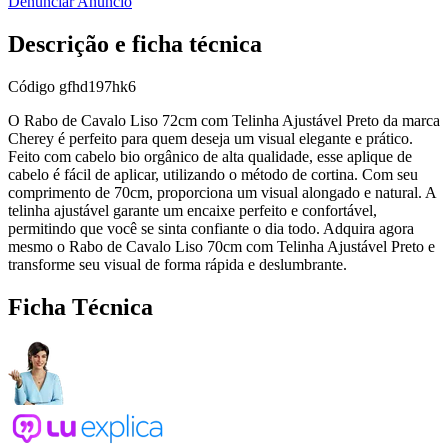
Denunciar Anúncio
Descrição e ficha técnica
Código
gfhd197hk6
O Rabo de Cavalo Liso 72cm com Telinha Ajustável Preto da marca
Cherey é perfeito para quem deseja um visual elegante e prático.
Feito com cabelo bio orgânico de alta qualidade, esse aplique de
cabelo é fácil de aplicar, utilizando o método de cortina. Com seu
comprimento de 70cm, proporciona um visual alongado e natural. A
telinha ajustável garante um encaixe perfeito e confortável,
permitindo que você se sinta confiante o dia todo. Adquira agora
mesmo o Rabo de Cavalo Liso 70cm com Telinha Ajustável Preto e
transforme seu visual de forma rápida e deslumbrante.
Ficha Técnica