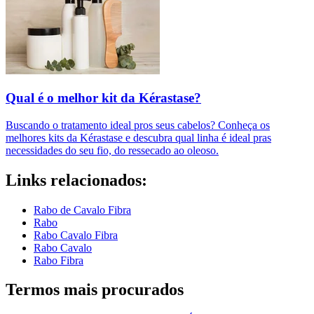
Qual é o melhor kit da Kérastase?
Buscando o tratamento ideal pros seus cabelos? Conheça os
melhores kits da Kérastase e descubra qual linha é ideal pras
necessidades do seu fio, do ressecado ao oleoso.
Links relacionados:
Rabo de Cavalo Fibra
Rabo
Rabo Cavalo Fibra
Rabo Cavalo
Rabo Fibra
Termos mais procurados