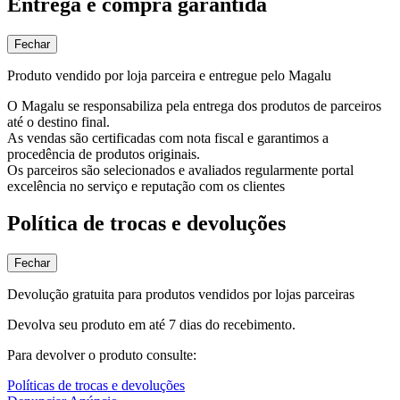
Entrega e compra garantida
Fechar
Produto vendido por loja parceira e entregue pelo Magalu
O Magalu se responsabiliza pela entrega dos produtos de parceiros
até o destino final.
As vendas são certificadas com nota fiscal e garantimos a
procedência de produtos originais.
Os parceiros são selecionados e avaliados regularmente portal
excelência no serviço e reputação com os clientes
Política de trocas e devoluções
Fechar
Devolução gratuita para produtos vendidos por lojas parceiras
Devolva seu produto em até 7 dias do recebimento.
Para devolver o produto consulte:
Políticas de trocas e devoluções