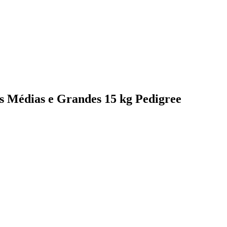
s Médias e Grandes 15 kg Pedigree