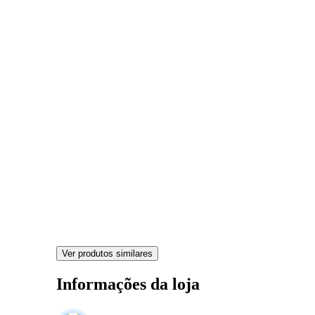
Ver produtos similares
Informações da loja