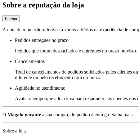
Sobre a reputação da loja
Fechar
A nota de reputação refere-se a vários critérios na experiência de com
Pedidos entregues no prazo
Pedidos que foram despachados e entregues no prazo previsto.
Cancelamentos
Total de cancelamentos de pedidos solicitados pelos clientes ou 
diferente ou pelo recebimento fora do prazo.
Agilidade no atendimento
Avalia o tempo que a loja leva para responder aos clientes nos
O
Magalu garante
a sua compra, do pedido à entrega.
Saiba mais
Sobre a loja