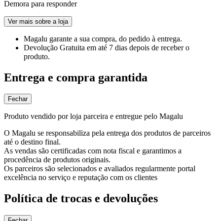
Demora para responder
Ver mais sobre a loja
Magalu garante
a sua compra, do pedido à entrega.
Devolução Gratuita
em até 7 dias depois de receber o
produto.
Entrega e compra garantida
Fechar
Produto vendido por loja parceira e entregue pelo Magalu
O Magalu se responsabiliza pela entrega dos produtos de parceiros
até o destino final.
As vendas são certificadas com nota fiscal e garantimos a
procedência de produtos originais.
Os parceiros são selecionados e avaliados regularmente portal
excelência no serviço e reputação com os clientes
Política de trocas e devoluções
Fechar