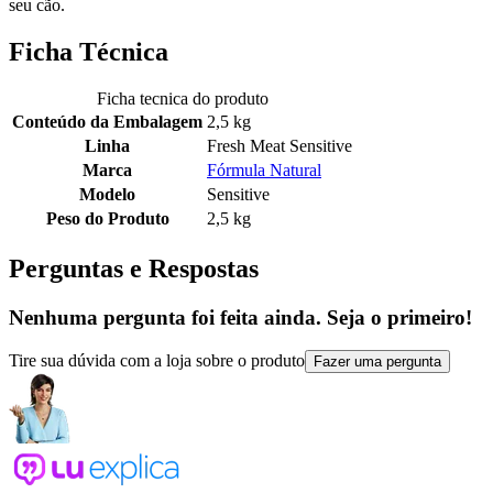
seu cão.
Ficha Técnica
Ficha tecnica do produto
Conteúdo da Embalagem
2,5 kg
Linha
Fresh Meat Sensitive
Marca
Fórmula Natural
Modelo
Sensitive
Peso do Produto
2,5 kg
Perguntas e Respostas
Nenhuma pergunta foi feita ainda. Seja o primeiro!
Tire sua dúvida com a loja sobre o produto
Fazer uma pergunta