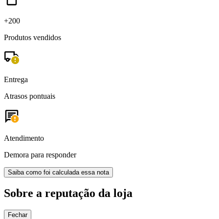
+200
Produtos vendidos
Entrega
Atrasos pontuais
Atendimento
Demora para responder
Saiba como foi calculada essa nota
Sobre a reputação da loja
Fechar