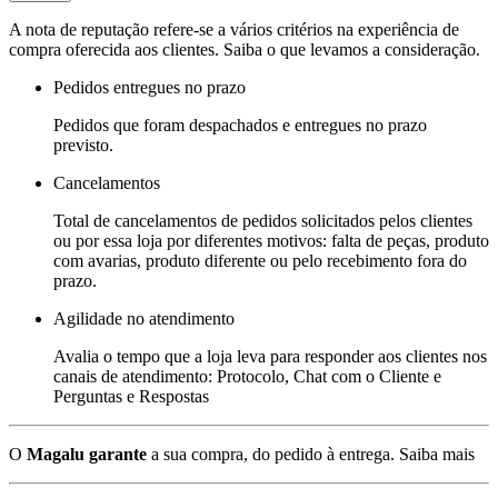
A nota de reputação refere-se a vários critérios na experiência de
compra oferecida aos clientes. Saiba o que levamos a consideração.
Pedidos entregues no prazo
Pedidos que foram despachados e entregues no prazo
previsto.
Cancelamentos
Total de cancelamentos de pedidos solicitados pelos clientes
ou por essa loja por diferentes motivos: falta de peças, produto
com avarias, produto diferente ou pelo recebimento fora do
prazo.
Agilidade no atendimento
Avalia o tempo que a loja leva para responder aos clientes nos
canais de atendimento: Protocolo, Chat com o Cliente e
Perguntas e Respostas
O
Magalu garante
a sua compra, do pedido à entrega.
Saiba mais