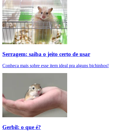
Serragem: saiba o jeito certo de usar
Conheça mais sobre esse item ideal pra alguns bichinhos!
Gerbil: o que é?