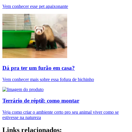
Vem conhecer esse pet apaixonante
Dá pra ter um furão em casa?
Vem conhecer mais sobre essa fofura de bichinho
Terrário de réptil: como montar
Veja como criar o ambiente certo pro seu animal viver como se
estivesse na natureza
Links relacionados: