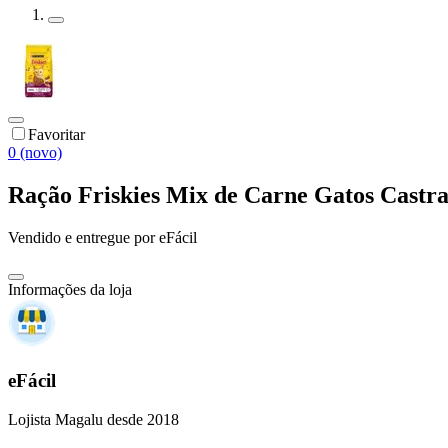
Favoritar
0 (novo)
Ração Friskies Mix de Carne Gatos Castra
Vendido e entregue por
eFácil
Informações da loja
eFácil
Lojista Magalu desde 2018