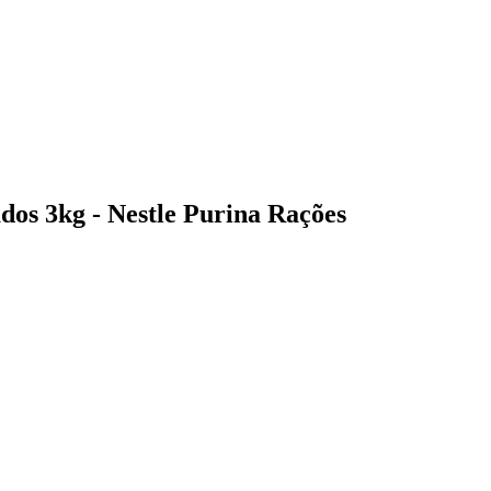
dos 3kg - Nestle Purina Rações