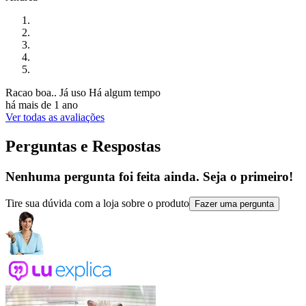
Racao boa.. Já uso Há algum tempo
há mais de 1 ano
Ver todas as avaliações
Perguntas e Respostas
Nenhuma pergunta foi feita ainda. Seja o primeiro!
Tire sua dúvida com a loja sobre o produto
Fazer uma pergunta