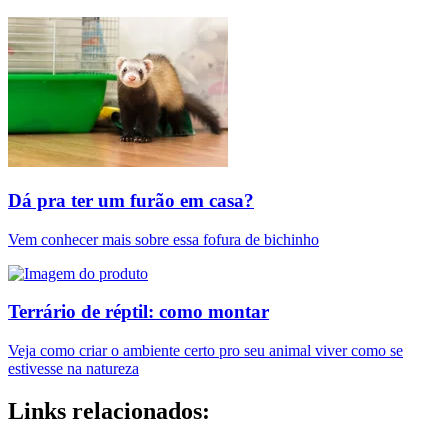
Dá pra ter um furão em casa?
Vem conhecer mais sobre essa fofura de bichinho
Terrário de réptil: como montar
Veja como criar o ambiente certo pro seu animal viver como se
estivesse na natureza
Links relacionados: