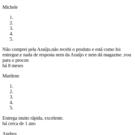
Michele
Não comprei pela Araújo,não recebi o produto e está como foi
entregue.e nada de resposta nem da Araújo e nem dá magazine ,vou
para o procon
há 8 meses
Marilene
Entrega muito rápida, excelente.
há cerca de 1 ano
Andrea