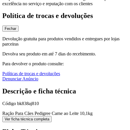
excelência no serviço e reputação com os clientes
Política de trocas e devoluções
Fechar
Devolução gratuita para produtos vendidos e entregues por lojas
parceiras
Devolva seu produto em até 7 dias do recebimento.
Para devolver o produto consulte:
Políticas de trocas e devoluções
Denunciar Anúncio
Descrição e ficha técnica
Código
bk838aj810
Ração Para Cães Pedigree Carne ao Leite 10,1kg
Ver ficha técnica completa