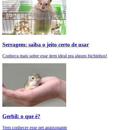
Serragem: saiba o jeito certo de usar
Conheça mais sobre esse item ideal pra alguns bichinhos!
Gerbil: o que é?
Vem conhecer esse pet apaixonante