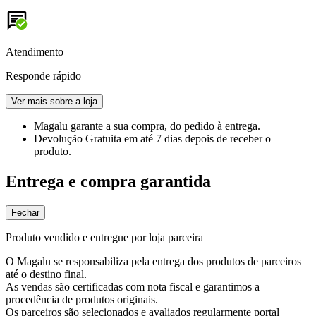
Atendimento
Responde rápido
Ver mais sobre a loja
Magalu garante
a sua compra, do pedido à entrega.
Devolução Gratuita
em até 7 dias depois de receber o
produto.
Entrega e compra garantida
Fechar
Produto vendido e entregue por loja parceira
O Magalu se responsabiliza pela entrega dos produtos de parceiros
até o destino final.
As vendas são certificadas com nota fiscal e garantimos a
procedência de produtos originais.
Os parceiros são selecionados e avaliados regularmente portal