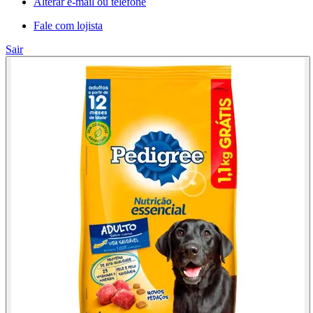
Alterar e-mail ou telefone
Fale com lojista
Sair