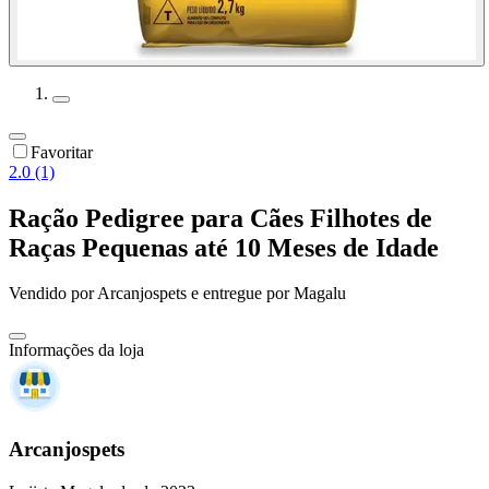
Favoritar
2.0 (1)
Ração Pedigree para Cães Filhotes de
Raças Pequenas até 10 Meses de Idade
Vendido por
Arcanjospets
e entregue por
Magalu
Informações da loja
Arcanjospets