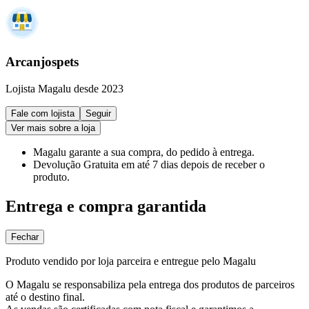
Arcanjospets
Lojista Magalu desde 2023
Fale com lojista
Seguir
Ver mais sobre a loja
Magalu garante
a sua compra, do pedido à entrega.
Devolução Gratuita
em até 7 dias depois de receber o
produto.
Entrega e compra garantida
Fechar
Produto vendido por loja parceira e entregue pelo Magalu
O Magalu se responsabiliza pela entrega dos produtos de parceiros
até o destino final.