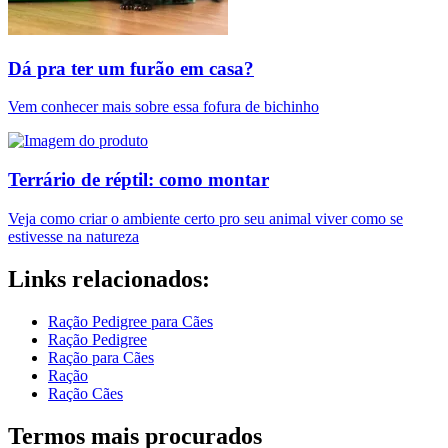
Dá pra ter um furão em casa?
Vem conhecer mais sobre essa fofura de bichinho
Terrário de réptil: como montar
Veja como criar o ambiente certo pro seu animal viver como se
estivesse na natureza
Links relacionados:
Ração Pedigree para Cães
Ração Pedigree
Ração para Cães
Ração
Ração Cães
Termos mais procurados