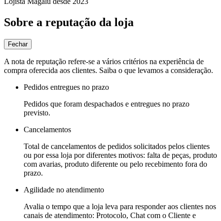
Lojista Magalu desde 2023
Sobre a reputação da loja
Fechar
A nota de reputação refere-se a vários critérios na experiência de
compra oferecida aos clientes. Saiba o que levamos a consideração.
Pedidos entregues no prazo
Pedidos que foram despachados e entregues no prazo
previsto.
Cancelamentos
Total de cancelamentos de pedidos solicitados pelos clientes
ou por essa loja por diferentes motivos: falta de peças, produto
com avarias, produto diferente ou pelo recebimento fora do
prazo.
Agilidade no atendimento
Avalia o tempo que a loja leva para responder aos clientes nos
canais de atendimento: Protocolo, Chat com o Cliente e