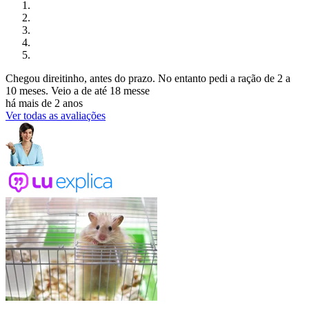
Chegou direitinho, antes do prazo. No entanto pedi a ração de 2 a
10 meses. Veio a de até 18 messe
há mais de 2 anos
Ver todas as avaliações