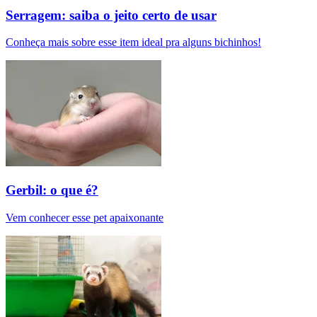
Serragem: saiba o jeito certo de usar
Conheça mais sobre esse item ideal pra alguns bichinhos!
Gerbil: o que é?
Vem conhecer esse pet apaixonante