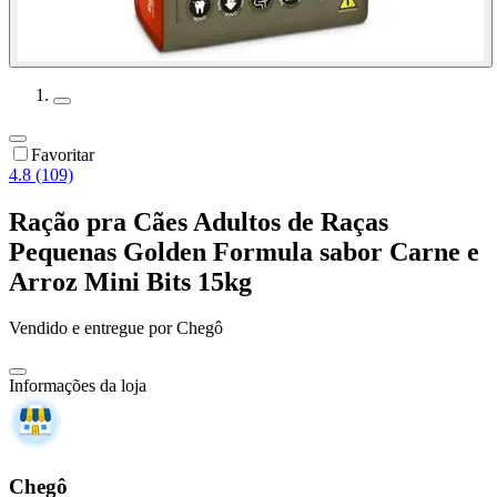
Favoritar
4.8 (109)
Ração pra Cães Adultos de Raças
Pequenas Golden Formula sabor Carne e
Arroz Mini Bits 15kg
Vendido e entregue por
Chegô
Informações da loja
Chegô