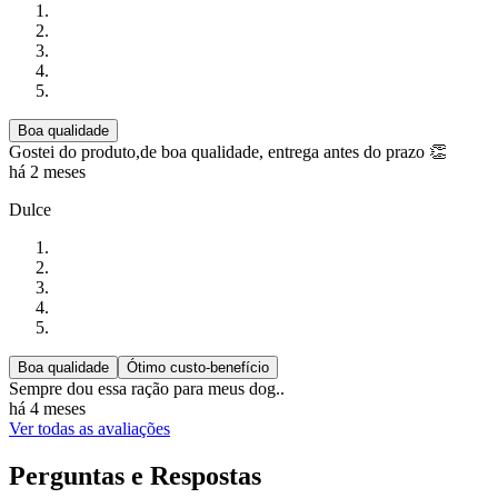
Boa qualidade
Gostei do produto,de boa qualidade, entrega antes do prazo 👏
há 2 meses
Dulce
Boa qualidade
Ótimo custo-benefício
Sempre dou essa ração para meus dog..
há 4 meses
Ver todas as avaliações
Perguntas e Respostas