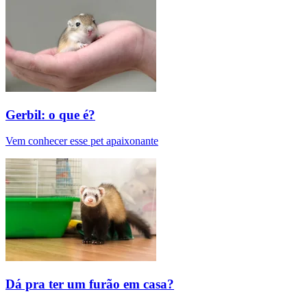
Gerbil: o que é?
Vem conhecer esse pet apaixonante
Dá pra ter um furão em casa?