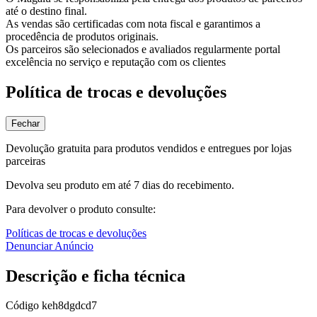
até o destino final.
As vendas são certificadas com nota fiscal e garantimos a
procedência de produtos originais.
Os parceiros são selecionados e avaliados regularmente portal
excelência no serviço e reputação com os clientes
Política de trocas e devoluções
Fechar
Devolução gratuita para produtos vendidos e entregues por lojas
parceiras
Devolva seu produto em até 7 dias do recebimento.
Para devolver o produto consulte:
Políticas de trocas e devoluções
Denunciar Anúncio
Descrição e ficha técnica
Código
keh8dgdcd7