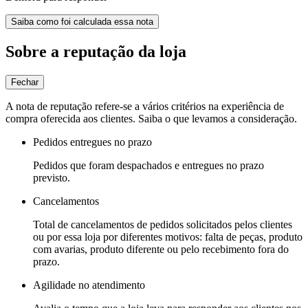
Saiba como foi calculada essa nota
Sobre a reputação da loja
Fechar
A nota de reputação refere-se a vários critérios na experiência de
compra oferecida aos clientes. Saiba o que levamos a consideração.
Pedidos entregues no prazo
Pedidos que foram despachados e entregues no prazo
previsto.
Cancelamentos
Total de cancelamentos de pedidos solicitados pelos clientes
ou por essa loja por diferentes motivos: falta de peças, produto
com avarias, produto diferente ou pelo recebimento fora do
prazo.
Agilidade no atendimento