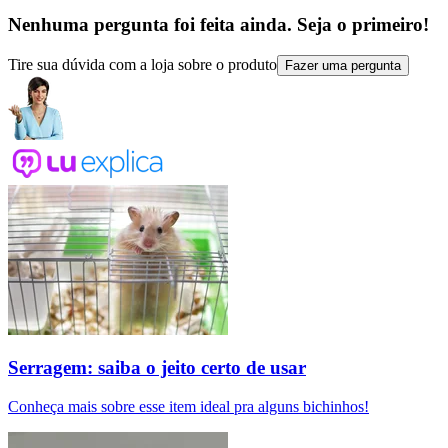
Nenhuma pergunta foi feita ainda. Seja o primeiro!
Tire sua dúvida com a loja sobre o produto
Fazer uma pergunta
Serragem: saiba o jeito certo de usar
Conheça mais sobre esse item ideal pra alguns bichinhos!