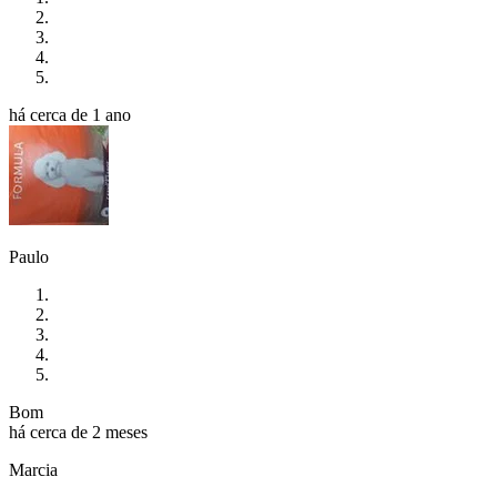
há cerca de 1 ano
Paulo
Bom
há cerca de 2 meses
Marcia