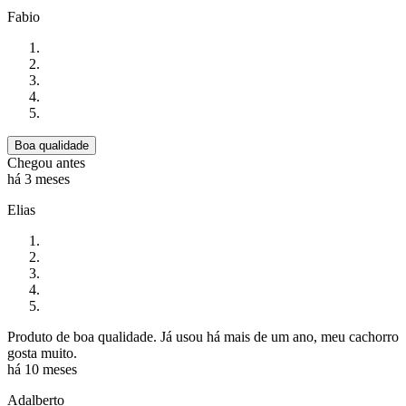
Fabio
Boa qualidade
Chegou antes
há 3 meses
Elias
Produto de boa qualidade. Já usou há mais de um ano, meu cachorro
gosta muito.
há 10 meses
Adalberto