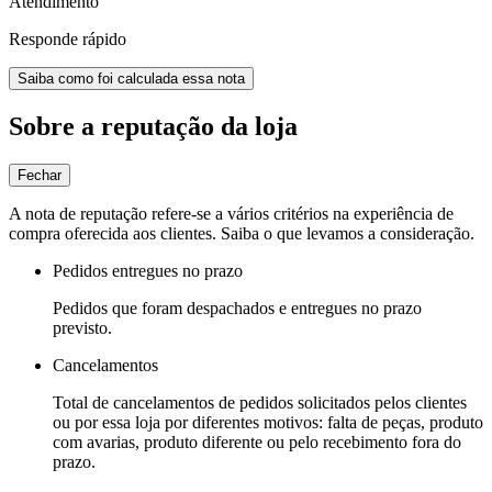
Atendimento
Responde rápido
Saiba como foi calculada essa nota
Sobre a reputação da loja
Fechar
A nota de reputação refere-se a vários critérios na experiência de
compra oferecida aos clientes. Saiba o que levamos a consideração.
Pedidos entregues no prazo
Pedidos que foram despachados e entregues no prazo
previsto.
Cancelamentos
Total de cancelamentos de pedidos solicitados pelos clientes
ou por essa loja por diferentes motivos: falta de peças, produto
com avarias, produto diferente ou pelo recebimento fora do
prazo.