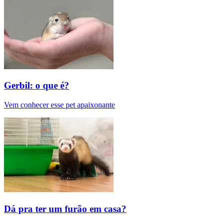
Gerbil: o que é?
Vem conhecer esse pet apaixonante
Dá pra ter um furão em casa?