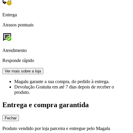
Entrega
Atrasos pontuais
Atendimento
Responde rápido
Ver mais sobre a loja
Magalu garante
a sua compra, do pedido à entrega.
Devolução Gratuita
em até 7 dias depois de receber o
produto.
Entrega e compra garantida
Fechar
Produto vendido por loja parceira e entregue pelo Magalu