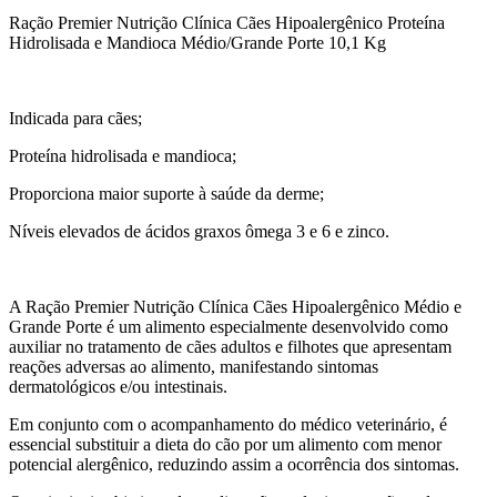
Ração Premier Nutrição Clínica Cães Hipoalergênico Proteína
Hidrolisada e Mandioca Médio/Grande Porte 10,1 Kg
Indicada para cães;
Proteína hidrolisada e mandioca;
Proporciona maior suporte à saúde da derme;
Níveis elevados de ácidos graxos ômega 3 e 6 e zinco.
A Ração Premier Nutrição Clínica Cães Hipoalergênico Médio e
Grande Porte é um alimento especialmente desenvolvido como
auxiliar no tratamento de cães adultos e filhotes que apresentam
reações adversas ao alimento, manifestando sintomas
dermatológicos e/ou intestinais.
Em conjunto com o acompanhamento do médico veterinário, é
essencial substituir a dieta do cão por um alimento com menor
potencial alergênico, reduzindo assim a ocorrência dos sintomas.