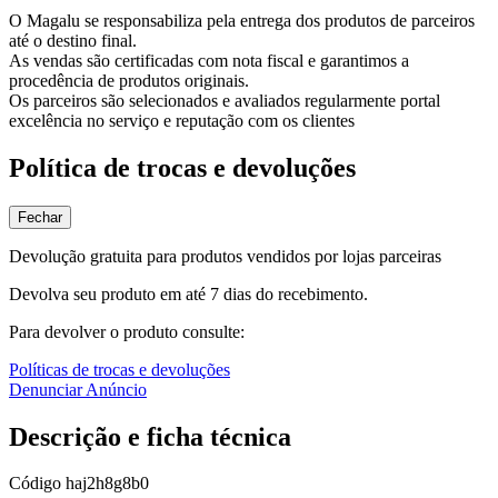
O Magalu se responsabiliza pela entrega dos produtos de parceiros
até o destino final.
As vendas são certificadas com nota fiscal e garantimos a
procedência de produtos originais.
Os parceiros são selecionados e avaliados regularmente portal
excelência no serviço e reputação com os clientes
Política de trocas e devoluções
Fechar
Devolução gratuita para produtos vendidos por lojas parceiras
Devolva seu produto em até 7 dias do recebimento.
Para devolver o produto consulte:
Políticas de trocas e devoluções
Denunciar Anúncio
Descrição e ficha técnica
Código
haj2h8g8b0