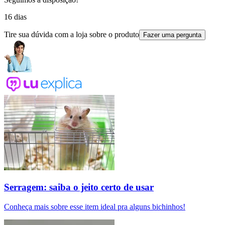
16 dias
Tire sua dúvida com a loja sobre o produto
Fazer uma pergunta
Serragem: saiba o jeito certo de usar
Conheça mais sobre esse item ideal pra alguns bichinhos!