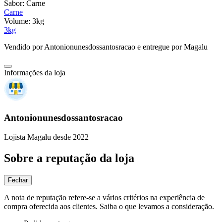
Sabor:
Carne
Carne
Volume:
3kg
3kg
Vendido por
Antonionunesdossantosracao
e entregue por
Magalu
Informações da loja
Antonionunesdossantosracao
Lojista Magalu desde 2022
Sobre a reputação da loja
Fechar
A nota de reputação refere-se a vários critérios na experiência de
compra oferecida aos clientes. Saiba o que levamos a consideração.