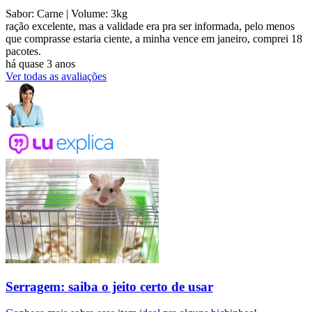
Sabor: Carne
| Volume: 3kg
ração excelente, mas a validade era pra ser informada, pelo menos
que comprasse estaria ciente, a minha vence em janeiro, comprei 18
pacotes.
há quase 3 anos
Ver todas as avaliações
Serragem: saiba o jeito certo de usar