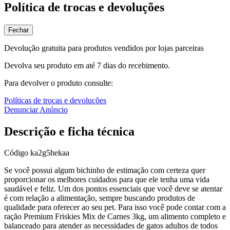
Política de trocas e devoluções
Fechar
Devolução gratuita para produtos vendidos por lojas parceiras
Devolva seu produto em até 7 dias do recebimento.
Para devolver o produto consulte:
Políticas de trocas e devoluções
Denunciar Anúncio
Descrição e ficha técnica
Código
ka2g5hekaa
Se você possui algum bichinho de estimação com certeza quer
proporcionar os melhores cuidados para que ele tenha uma vida
saudável e feliz. Um dos pontos essenciais que você deve se atentar
é com relação a alimentação, sempre buscando produtos de
qualidade para oferecer ao seu pet. Para isso você pode contar com a
ração Premium Friskies Mix de Carnes 3kg, um alimento completo e
balanceado para atender as necessidades de gatos adultos de todos