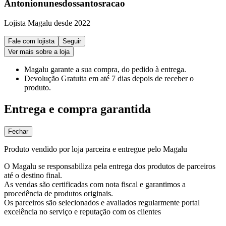
Antonionunesdossantosracao
Lojista Magalu desde 2022
Fale com lojista
Seguir
Ver mais sobre a loja
Magalu garante
a sua compra, do pedido à entrega.
Devolução Gratuita
em até 7 dias depois de receber o
produto.
Entrega e compra garantida
Fechar
Produto vendido por loja parceira e entregue pelo Magalu
O Magalu se responsabiliza pela entrega dos produtos de parceiros
até o destino final.
As vendas são certificadas com nota fiscal e garantimos a
procedência de produtos originais.
Os parceiros são selecionados e avaliados regularmente portal
excelência no serviço e reputação com os clientes