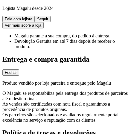
Lojista Magalu desde 2024
Fale com lojista
Seguir
Ver mais sobre a loja
Magalu garante
a sua compra, do pedido à entrega.
Devolução Gratuita
em até 7 dias depois de receber o
produto.
Entrega e compra garantida
Fechar
Produto vendido por loja parceira e entregue pelo Magalu
O Magalu se responsabiliza pela entrega dos produtos de parceiros
até o destino final.
As vendas são certificadas com nota fiscal e garantimos a
procedência de produtos originais.
Os parceiros são selecionados e avaliados regularmente portal
excelência no serviço e reputação com os clientes
Política de trocas e devoluções