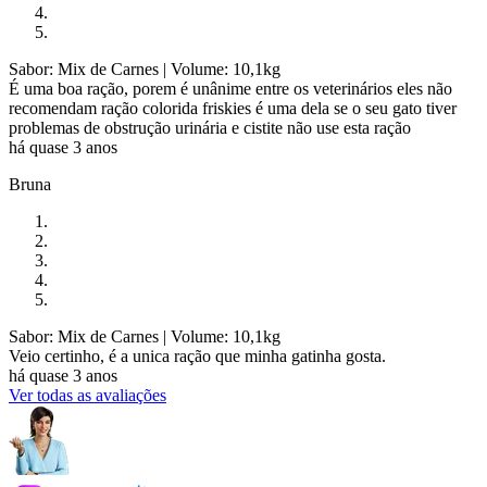
Sabor: Mix de Carnes
| Volume: 10,1kg
É uma boa ração, porem é unânime entre os veterinários eles não
recomendam ração colorida friskies é uma dela se o seu gato tiver
problemas de obstrução urinária e cistite não use esta ração
há quase 3 anos
Bruna
Sabor: Mix de Carnes
| Volume: 10,1kg
Veio certinho, é a unica ração que minha gatinha gosta.
há quase 3 anos
Ver todas as avaliações