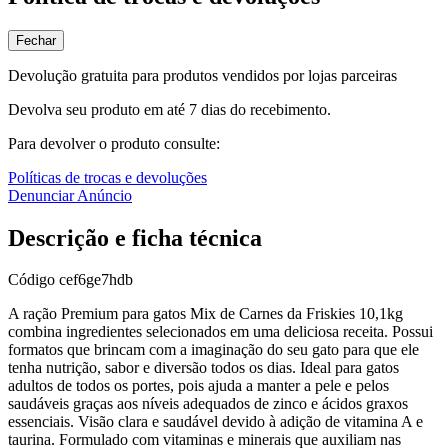
Fechar
Devolução gratuita para produtos vendidos por lojas parceiras
Devolva seu produto em até 7 dias do recebimento.
Para devolver o produto consulte:
Políticas de trocas e devoluções
Denunciar Anúncio
Descrição e ficha técnica
Código
cef6ge7hdb
A ração Premium para gatos Mix de Carnes da Friskies 10,1kg
combina ingredientes selecionados em uma deliciosa receita. Possui
formatos que brincam com a imaginação do seu gato para que ele
tenha nutrição, sabor e diversão todos os dias. Ideal para gatos
adultos de todos os portes, pois ajuda a manter a pele e pelos
saudáveis graças aos níveis adequados de zinco e ácidos graxos
essenciais. Visão clara e saudável devido à adição de vitamina A e
taurina. Formulado com vitaminas e minerais que auxiliam nas