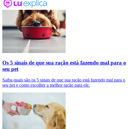
Os 5 sinais de que sua ração está fazendo mal para o
seu pet
Saiba quais são os 5 sinais de que sua ração está fazendo mal para o
seu pet e como escolher a melhor ração para ele.