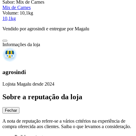
Sabor:
Mix de Carnes
Mix de Carnes
Volume:
10,1kg
10,1kg
Vendido por
agrosindi
e entregue por
Magalu
Informações da loja
agrosindi
Lojista Magalu desde 2024
Sobre a reputação da loja
Fechar
A nota de reputação refere-se a vários critérios na experiência de
compra oferecida aos clientes. Saiba o que levamos a consideração.