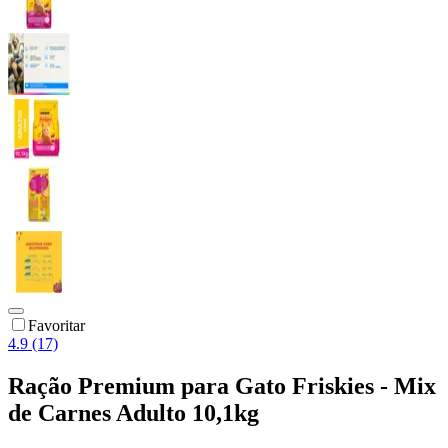
Favoritar
4.9 (17)
Ração Premium para Gato Friskies - Mix
de Carnes Adulto 10,1kg