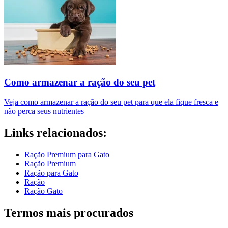
Como armazenar a ração do seu pet
Veja como armazenar a ração do seu pet para que ela fique fresca e
não perca seus nutrientes
Links relacionados:
Ração Premium para Gato
Ração Premium
Ração para Gato
Ração
Ração Gato
Termos mais procurados