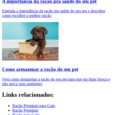
A importância da ração pra saúde do seu pet
Entenda a importância da ração pra saúde do seu pet e descubra
como escolher a melhor opção
Como armazenar a ração do seu pet
Veja como armazenar a ração do seu pet para que ela fique fresca e
não perca seus nutrientes
Links relacionados:
Ração Premium para Gato
Ração Premium
Ração para Gato