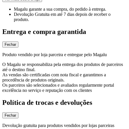
Magalu garante
a sua compra, do pedido à entrega.
Devolução Gratuita
em até 7 dias depois de receber o
produto.
Entrega e compra garantida
Fechar
Produto vendido por loja parceira e entregue pelo Magalu
O Magalu se responsabiliza pela entrega dos produtos de parceiros
até o destino final.
As vendas são certificadas com nota fiscal e garantimos a
procedência de produtos originais.
Os parceiros são selecionados e avaliados regularmente portal
excelência no serviço e reputação com os clientes
Política de trocas e devoluções
Fechar
Devolução gratuita para produtos vendidos por lojas parceiras