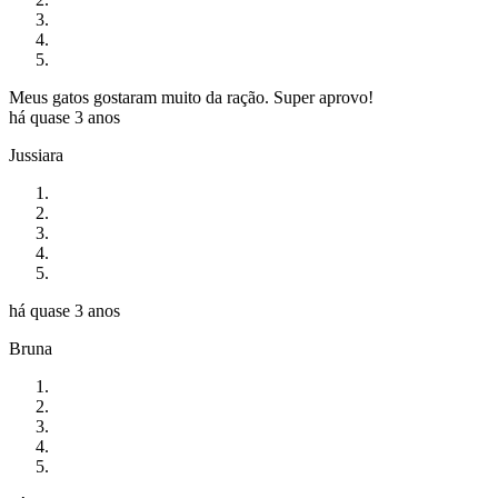
Meus gatos gostaram muito da ração. Super aprovo!
há quase 3 anos
Jussiara
há quase 3 anos
Bruna