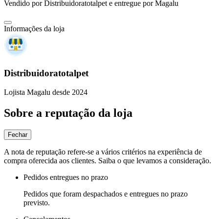
Vendido por
Distribuidoratotalpet
e entregue por
Magalu
Informações da loja
Distribuidoratotalpet
Lojista Magalu desde 2024
Sobre a reputação da loja
Fechar
A nota de reputação refere-se a vários critérios na experiência de
compra oferecida aos clientes. Saiba o que levamos a consideração.
Pedidos entregues no prazo
Pedidos que foram despachados e entregues no prazo
previsto.