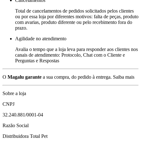
Cancelamentos
Total de cancelamentos de pedidos solicitados pelos clientes
ou por essa loja por diferentes motivos: falta de peças, produto
com avarias, produto diferente ou pelo recebimento fora do
prazo.
Agilidade no atendimento
Avalia o tempo que a loja leva para responder aos clientes nos
canais de atendimento: Protocolo, Chat com o Cliente e
Perguntas e Respostas
O
Magalu garante
a sua compra, do pedido à entrega.
Saiba mais
Sobre a loja
CNPJ
32.240.881/0001-04
Razão Social
Distribuidora Total Pet