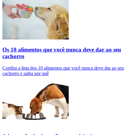
Os 10 alimentos que você nunca deve dar ao seu
cachorro
Confira a lista dos 10 alimentos que você nunca deve dar ao seu
cachorro e saiba por quê