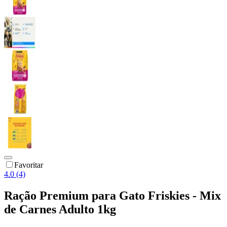
Favoritar
4.0 (4)
Ração Premium para Gato Friskies - Mix
de Carnes Adulto 1kg