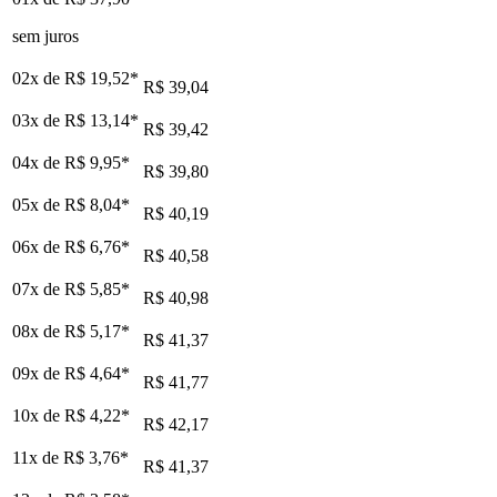
sem juros
02x de
R$ 19,52
*
R$ 39,04
03x de
R$ 13,14
*
R$ 39,42
04x de
R$ 9,95
*
R$ 39,80
05x de
R$ 8,04
*
R$ 40,19
06x de
R$ 6,76
*
R$ 40,58
07x de
R$ 5,85
*
R$ 40,98
08x de
R$ 5,17
*
R$ 41,37
09x de
R$ 4,64
*
R$ 41,77
10x de
R$ 4,22
*
R$ 42,17
11x de
R$ 3,76
*
R$ 41,37