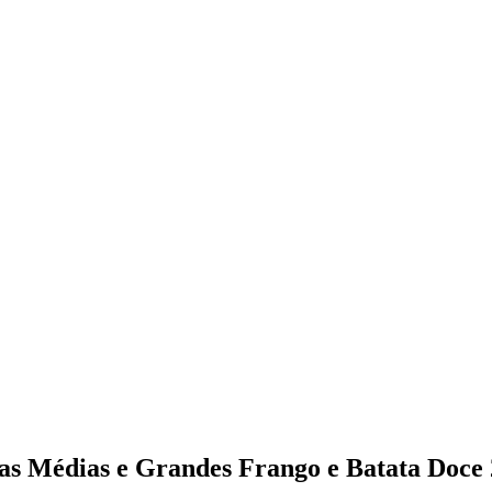
s Médias e Grandes Frango e Batata Doce