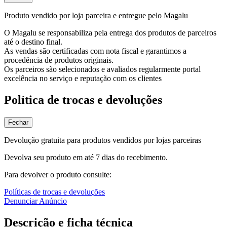
Produto vendido por loja parceira e entregue pelo Magalu
O Magalu se responsabiliza pela entrega dos produtos de parceiros
até o destino final.
As vendas são certificadas com nota fiscal e garantimos a
procedência de produtos originais.
Os parceiros são selecionados e avaliados regularmente portal
excelência no serviço e reputação com os clientes
Política de trocas e devoluções
Fechar
Devolução gratuita para produtos vendidos por lojas parceiras
Devolva seu produto em até 7 dias do recebimento.
Para devolver o produto consulte:
Políticas de trocas e devoluções
Denunciar Anúncio
Descrição e ficha técnica