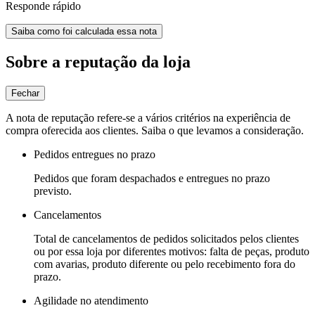
Responde rápido
Saiba como foi calculada essa nota
Sobre a reputação da loja
Fechar
A nota de reputação refere-se a vários critérios na experiência de
compra oferecida aos clientes. Saiba o que levamos a consideração.
Pedidos entregues no prazo
Pedidos que foram despachados e entregues no prazo
previsto.
Cancelamentos
Total de cancelamentos de pedidos solicitados pelos clientes
ou por essa loja por diferentes motivos: falta de peças, produto
com avarias, produto diferente ou pelo recebimento fora do
prazo.
Agilidade no atendimento