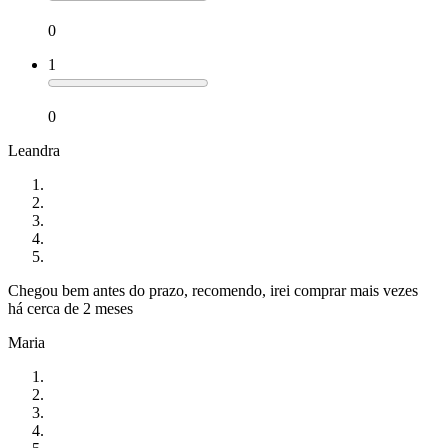
0
1
0
Leandra
Chegou bem antes do prazo, recomendo, irei comprar mais vezes
há cerca de 2 meses
Maria