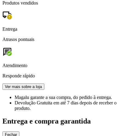
Produtos vendidos
Entrega
Atrasos pontuais
Atendimento
Responde rápido
Ver mais sobre a loja
Magalu garante
a sua compra, do pedido à entrega.
Devolução Gratuita
em até 7 dias depois de receber o
produto.
Entrega e compra garantida
Fechar