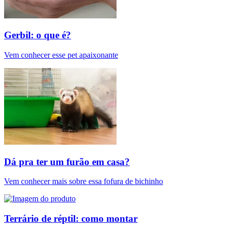
Gerbil: o que é?
Vem conhecer esse pet apaixonante
Dá pra ter um furão em casa?
Vem conhecer mais sobre essa fofura de bichinho
Terrário de réptil: como montar