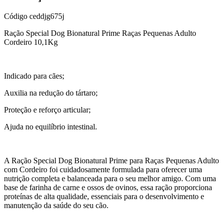
Código
ceddjg675j
Ração Special Dog Bionatural Prime Raças Pequenas Adulto
Cordeiro 10,1Kg
Indicado para cães;
Auxilia na redução do tártaro;
Proteção e reforço articular;
Ajuda no equilíbrio intestinal.
A Ração Special Dog Bionatural Prime para Raças Pequenas Adulto
com Cordeiro foi cuidadosamente formulada para oferecer uma
nutrição completa e balanceada para o seu melhor amigo. Com uma
base de farinha de carne e ossos de ovinos, essa ração proporciona
proteínas de alta qualidade, essenciais para o desenvolvimento e
manutenção da saúde do seu cão.