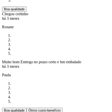
Boa qualidade
Chegou certinho
há 3 meses
Rosane
Muito bom Entrega no prazo certo e bm embalado
há 3 meses
Paula
Boa qualidade
Ótimo custo-benefício