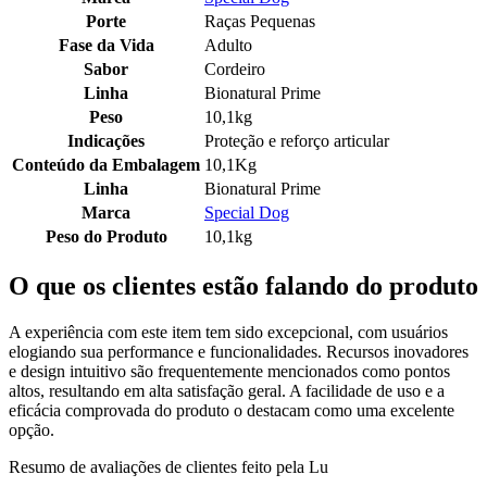
Porte
Raças Pequenas
Fase da Vida
Adulto
Sabor
Cordeiro
Linha
Bionatural Prime
Peso
10,1kg
Indicações
Proteção e reforço articular
Conteúdo da Embalagem
10,1Kg
Linha
Bionatural Prime
Marca
Special Dog
Peso do Produto
10,1kg
O que os clientes estão falando do produto
A experiência com este item tem sido excepcional, com usuários
elogiando sua performance e funcionalidades. Recursos inovadores
e design intuitivo são frequentemente mencionados como pontos
altos, resultando em alta satisfação geral. A facilidade de uso e a
eficácia comprovada do produto o destacam como uma excelente
opção.
Resumo de avaliações de clientes feito pela Lu