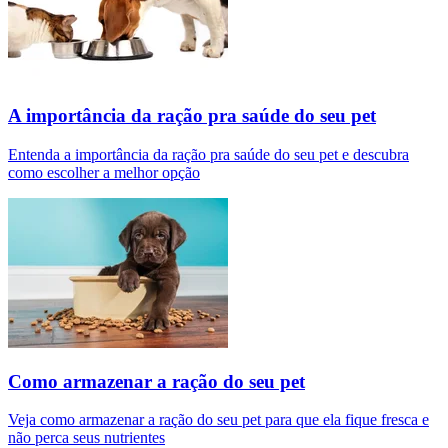
A importância da ração pra saúde do seu pet
Entenda a importância da ração pra saúde do seu pet e descubra
como escolher a melhor opção
Como armazenar a ração do seu pet
Veja como armazenar a ração do seu pet para que ela fique fresca e
não perca seus nutrientes