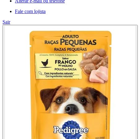
Alterar e-mail ou telefone
Fale com lojista
Sair