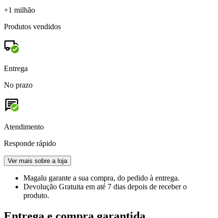
+1 milhão
Produtos vendidos
Entrega
No prazo
Atendimento
Responde rápido
Ver mais sobre a loja
Magalu garante
a sua compra, do pedido à entrega.
Devolução Gratuita
em até 7 dias depois de receber o
produto.
Entrega e compra garantida