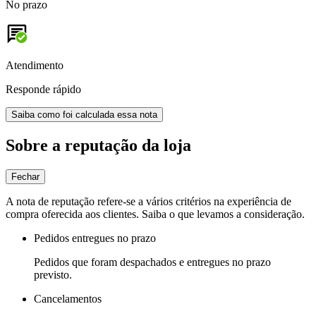
No prazo
Atendimento
Responde rápido
Saiba como foi calculada essa nota
Sobre a reputação da loja
Fechar
A nota de reputação refere-se a vários critérios na experiência de
compra oferecida aos clientes. Saiba o que levamos a consideração.
Pedidos entregues no prazo
Pedidos que foram despachados e entregues no prazo
previsto.
Cancelamentos