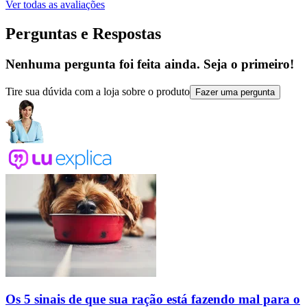
Ver todas as avaliações
Perguntas e Respostas
Nenhuma pergunta foi feita ainda. Seja o primeiro!
Tire sua dúvida com a loja sobre o produto
Fazer uma pergunta
Os 5 sinais de que sua ração está fazendo mal para o