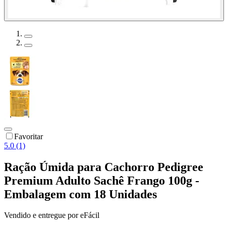
Favoritar
5.0 (1)
Ração Úmida para Cachorro Pedigree
Premium Adulto Sachê Frango 100g -
Embalagem com 18 Unidades
Vendido e entregue por
eFácil