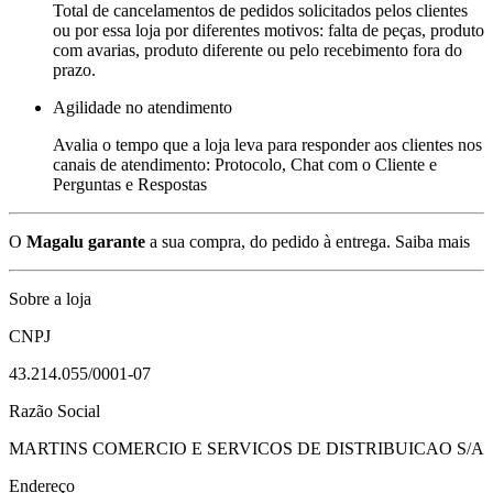
Total de cancelamentos de pedidos solicitados pelos clientes
ou por essa loja por diferentes motivos: falta de peças, produto
com avarias, produto diferente ou pelo recebimento fora do
prazo.
Agilidade no atendimento
Avalia o tempo que a loja leva para responder aos clientes nos
canais de atendimento: Protocolo, Chat com o Cliente e
Perguntas e Respostas
O
Magalu garante
a sua compra, do pedido à entrega.
Saiba mais
Sobre a loja
CNPJ
43.214.055/0001-07
Razão Social
MARTINS COMERCIO E SERVICOS DE DISTRIBUICAO S/A
Endereço