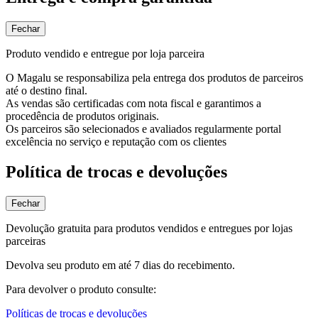
Fechar
Produto vendido e entregue por loja parceira
O Magalu se responsabiliza pela entrega dos produtos de parceiros
até o destino final.
As vendas são certificadas com nota fiscal e garantimos a
procedência de produtos originais.
Os parceiros são selecionados e avaliados regularmente portal
excelência no serviço e reputação com os clientes
Política de trocas e devoluções
Fechar
Devolução gratuita para produtos vendidos e entregues por lojas
parceiras
Devolva seu produto em até 7 dias do recebimento.
Para devolver o produto consulte:
Políticas de trocas e devoluções