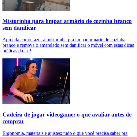
Misturinha para limpar armário de cozinha branco
sem danificar
Aprenda como fazer a misturinha pra limpar armário de cozinha
branco e remova o amarelado sem danificar o móvel com estas dicas
práticas da Lu!
Cadeira de jogar videogame: o que avaliar antes de
comprar
Ergonomia, materiais e ajustes: tudo o que você precisa saber pra