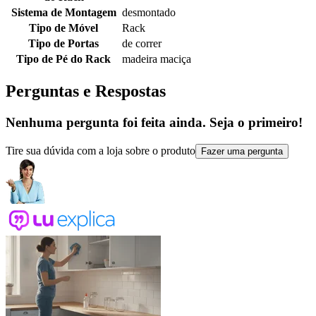
Sistema de Montagem
desmontado
Tipo de Móvel
Rack
Tipo de Portas
de correr
Tipo de Pé do Rack
madeira maciça
Perguntas e Respostas
Nenhuma pergunta foi feita ainda. Seja o primeiro!
Tire sua dúvida com a loja sobre o produto
Fazer uma pergunta