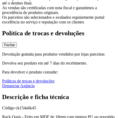
até o destino final.
As vendas são certificadas com nota fiscal e garantimos a
procedência de produtos originais.
Os parceiros são selecionados e avaliados regularmente portal
excelência no serviço e reputação com os clientes
Política de trocas e devoluções
Fechar
Devolução gratuita para produtos vendidos por lojas parceiras
Devolva seu produto em até 7 dias do recebimento.
Para devolver o produto consulte:
Políticas de trocas e devoluções
Denunciar Anúncio
Descrição e ficha técnica
Código
ck154a6k45
Rack Oasis - Feito em MDF de 18mm com pintura PU ou revestido