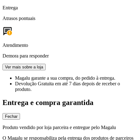
Entrega
Atrasos pontuais
Atendimento
Demora para responder
Ver mais sobre a loja
Magalu garante
a sua compra, do pedido à entrega.
Devolução Gratuita
em até 7 dias depois de receber o
produto.
Entrega e compra garantida
Fechar
Produto vendido por loja parceira e entregue pelo Magalu
O Magalu se responsabiliza pela entrega dos produtos de parceiros