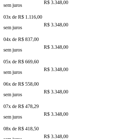
R$ 3.348,00
sem juros
03x de
R$ 1.116,00
R$ 3.348,00
sem juros
04x de
R$ 837,00
R$ 3.348,00
sem juros
05x de
R$ 669,60
R$ 3.348,00
sem juros
06x de
R$ 558,00
R$ 3.348,00
sem juros
07x de
R$ 478,29
R$ 3.348,00
sem juros
08x de
R$ 418,50
R$ 3.348,00