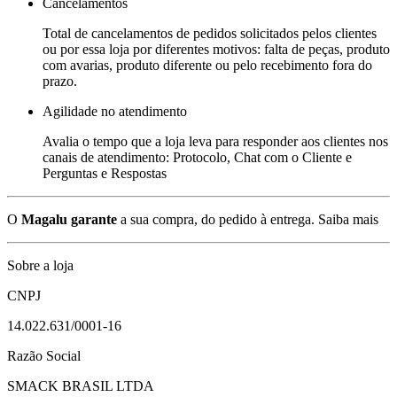
Cancelamentos
Total de cancelamentos de pedidos solicitados pelos clientes
ou por essa loja por diferentes motivos: falta de peças, produto
com avarias, produto diferente ou pelo recebimento fora do
prazo.
Agilidade no atendimento
Avalia o tempo que a loja leva para responder aos clientes nos
canais de atendimento: Protocolo, Chat com o Cliente e
Perguntas e Respostas
O
Magalu garante
a sua compra, do pedido à entrega.
Saiba mais
Sobre a loja
CNPJ
14.022.631/0001-16
Razão Social
SMACK BRASIL LTDA