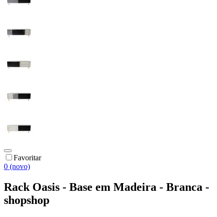
Favoritar
0 (novo)
Rack Oasis - Base em Madeira - Branca -
shopshop