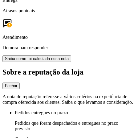
Entrega
Atrasos pontuais
Atendimento
Demora para responder
Saiba como foi calculada essa nota
Sobre a reputação da loja
Fechar
A nota de reputação refere-se a vários critérios na experiência de
compra oferecida aos clientes. Saiba o que levamos a consideração.
Pedidos entregues no prazo
Pedidos que foram despachados e entregues no prazo
previsto.