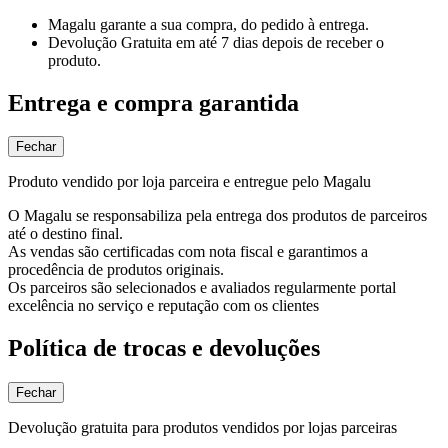
Magalu garante
a sua compra, do pedido à entrega.
Devolução Gratuita
em até 7 dias depois de receber o
produto.
Entrega e compra garantida
Fechar
Produto vendido por loja parceira e entregue pelo Magalu
O Magalu se responsabiliza pela entrega dos produtos de parceiros
até o destino final.
As vendas são certificadas com nota fiscal e garantimos a
procedência de produtos originais.
Os parceiros são selecionados e avaliados regularmente portal
excelência no serviço e reputação com os clientes
Política de trocas e devoluções
Fechar
Devolução gratuita para produtos vendidos por lojas parceiras