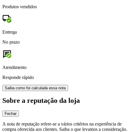
Produtos vendidos
Entrega
No prazo
Atendimento
Responde rápido
Saiba como foi calculada essa nota
Sobre a reputação da loja
Fechar
A nota de reputação refere-se a vários critérios na experiência de
compra oferecida aos clientes. Saiba o que levamos a consideração.