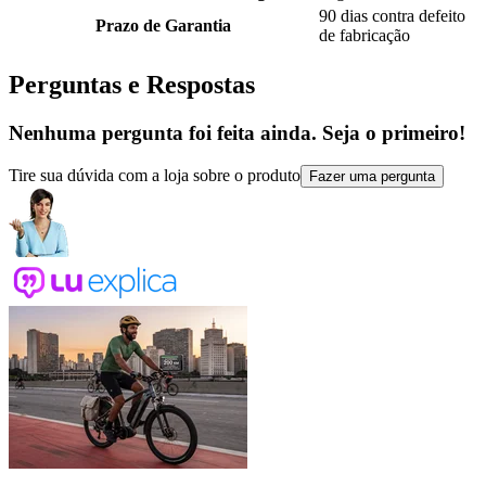
90 dias contra defeito
Prazo de Garantia
de fabricação
Perguntas e Respostas
Nenhuma pergunta foi feita ainda. Seja o primeiro!
Tire sua dúvida com a loja sobre o produto
Fazer uma pergunta