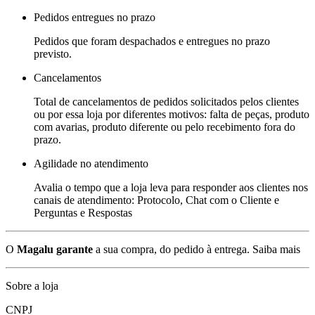
Pedidos entregues no prazo
Pedidos que foram despachados e entregues no prazo
previsto.
Cancelamentos
Total de cancelamentos de pedidos solicitados pelos clientes
ou por essa loja por diferentes motivos: falta de peças, produto
com avarias, produto diferente ou pelo recebimento fora do
prazo.
Agilidade no atendimento
Avalia o tempo que a loja leva para responder aos clientes nos
canais de atendimento: Protocolo, Chat com o Cliente e
Perguntas e Respostas
O
Magalu garante
a sua compra, do pedido à entrega.
Saiba mais
Sobre a loja
CNPJ