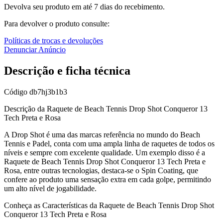
Devolva seu produto em até 7 dias do recebimento.
Para devolver o produto consulte:
Políticas de trocas e devoluções
Denunciar Anúncio
Descrição e ficha técnica
Código
db7hj3b1b3
Descrição da Raquete de Beach Tennis Drop Shot Conqueror 13
Tech Preta e Rosa
A Drop Shot é uma das marcas referência no mundo do Beach
Tennis e Padel, conta com uma ampla linha de raquetes de todos os
níveis e sempre com excelente qualidade. Um exemplo disso é a
Raquete de Beach Tennis Drop Shot Conqueror 13 Tech Preta e
Rosa, entre outras tecnologias, destaca-se o Spin Coating, que
confere ao produto uma sensação extra em cada golpe, permitindo
um alto nível de jogabilidade.
Conheça as Características da Raquete de Beach Tennis Drop Shot
Conqueror 13 Tech Preta e Rosa