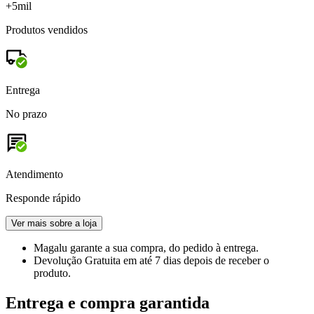
+5mil
Produtos vendidos
Entrega
No prazo
Atendimento
Responde rápido
Ver mais sobre a loja
Magalu garante
a sua compra, do pedido à entrega.
Devolução Gratuita
em até 7 dias depois de receber o
produto.
Entrega e compra garantida