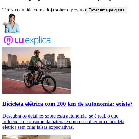
Tire sua dúvida com a loja sobre o produto
Fazer uma pergunta
Bicicleta elétrica com 200 km de autonomia: existe?
Descubra os detalhes sobre essa autonomia, se é real, o que
influencia o consumo da bateria e como escolher uma bicicleta
elétrica sem criar falsas expectativas.