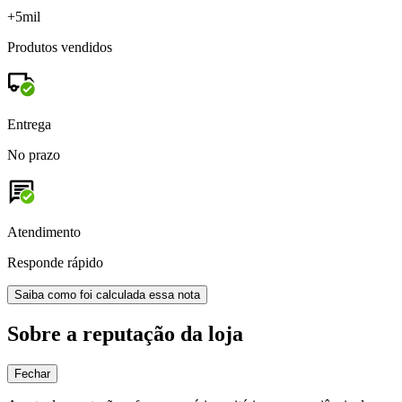
+5mil
Produtos vendidos
Entrega
No prazo
Atendimento
Responde rápido
Saiba como foi calculada essa nota
Sobre a reputação da loja
Fechar