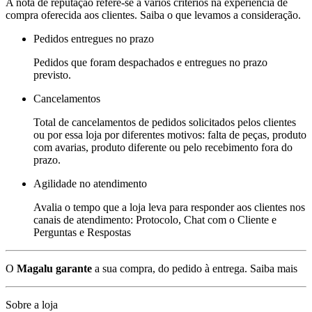
A nota de reputação refere-se a vários critérios na experiência de
compra oferecida aos clientes. Saiba o que levamos a consideração.
Pedidos entregues no prazo
Pedidos que foram despachados e entregues no prazo
previsto.
Cancelamentos
Total de cancelamentos de pedidos solicitados pelos clientes
ou por essa loja por diferentes motivos: falta de peças, produto
com avarias, produto diferente ou pelo recebimento fora do
prazo.
Agilidade no atendimento
Avalia o tempo que a loja leva para responder aos clientes nos
canais de atendimento: Protocolo, Chat com o Cliente e
Perguntas e Respostas
O
Magalu garante
a sua compra, do pedido à entrega.
Saiba mais
Sobre a loja