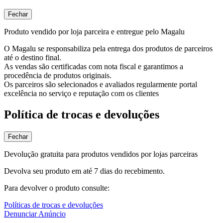
Fechar
Produto vendido por loja parceira e entregue pelo Magalu
O Magalu se responsabiliza pela entrega dos produtos de parceiros
até o destino final.
As vendas são certificadas com nota fiscal e garantimos a
procedência de produtos originais.
Os parceiros são selecionados e avaliados regularmente portal
excelência no serviço e reputação com os clientes
Política de trocas e devoluções
Fechar
Devolução gratuita para produtos vendidos por lojas parceiras
Devolva seu produto em até 7 dias do recebimento.
Para devolver o produto consulte:
Políticas de trocas e devoluções
Denunciar Anúncio