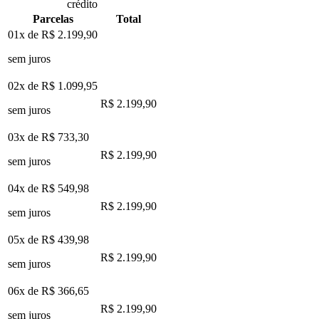
crédito
Parcelas
Total
01x de
R$ 2.199,90
sem juros
02x de
R$ 1.099,95
R$ 2.199,90
sem juros
03x de
R$ 733,30
R$ 2.199,90
sem juros
04x de
R$ 549,98
R$ 2.199,90
sem juros
05x de
R$ 439,98
R$ 2.199,90
sem juros
06x de
R$ 366,65
R$ 2.199,90
sem juros