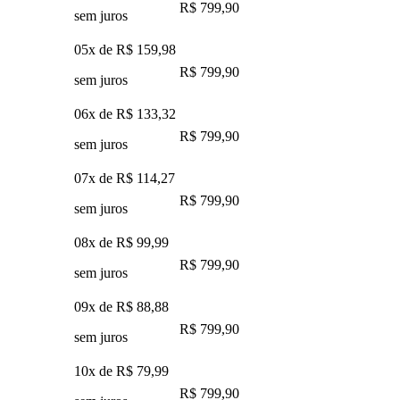
R$ 799,90
sem juros
05x de
R$ 159,98
R$ 799,90
sem juros
06x de
R$ 133,32
R$ 799,90
sem juros
07x de
R$ 114,27
R$ 799,90
sem juros
08x de
R$ 99,99
R$ 799,90
sem juros
09x de
R$ 88,88
R$ 799,90
sem juros
10x de
R$ 79,99
R$ 799,90