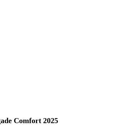
gade Comfort 2025