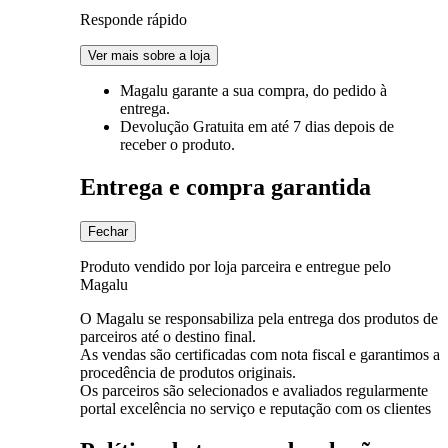
Responde rápido
Ver mais sobre a loja
Magalu garante
a sua compra, do pedido à
entrega.
Devolução Gratuita
em até 7 dias depois de
receber o produto.
Entrega e compra garantida
Fechar
Produto vendido por loja parceira e entregue pelo
Magalu
O Magalu se responsabiliza pela entrega dos produtos de
parceiros até o destino final.
As vendas são certificadas com nota fiscal e garantimos a
procedência de produtos originais.
Os parceiros são selecionados e avaliados regularmente
portal excelência no serviço e reputação com os clientes