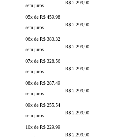
R$ 2.299,90
sem juros
05x de
R$ 459,98
R$ 2.299,90
sem juros
06x de
R$ 383,32
R$ 2.299,90
sem juros
07x de
R$ 328,56
R$ 2.299,90
sem juros
08x de
R$ 287,49
R$ 2.299,90
sem juros
09x de
R$ 255,54
R$ 2.299,90
sem juros
10x de
R$ 229,99
R$ 2.299,90