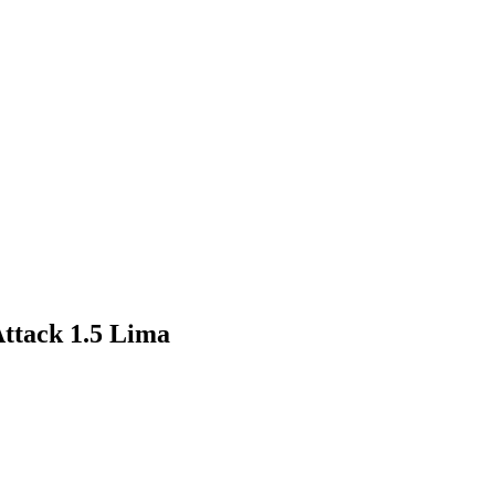
ttack 1.5 Lima