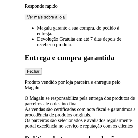
Responde rápido
Ver mais sobre a loja
Magalu garante
a sua compra, do pedido à
entrega.
Devolução Gratuita
em até 7 dias depois de
receber o produto.
Entrega e compra garantida
Fechar
Produto vendido por loja parceira e entregue pelo
Magalu
O Magalu se responsabiliza pela entrega dos produtos de
parceiros até o destino final.
As vendas são certificadas com nota fiscal e garantimos a
procedência de produtos originais.
Os parceiros são selecionados e avaliados regularmente
portal excelência no serviço e reputação com os clientes