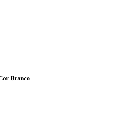
Cor Branco