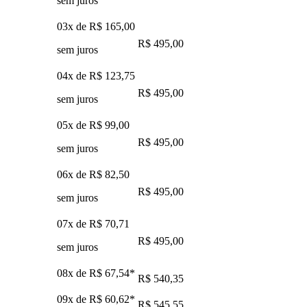
sem juros
03x de
R$ 165,00
R$ 495,00
sem juros
04x de
R$ 123,75
R$ 495,00
sem juros
05x de
R$ 99,00
R$ 495,00
sem juros
06x de
R$ 82,50
R$ 495,00
sem juros
07x de
R$ 70,71
R$ 495,00
sem juros
08x de
R$ 67,54
*
R$ 540,35
09x de
R$ 60,62
*
R$ 545,55