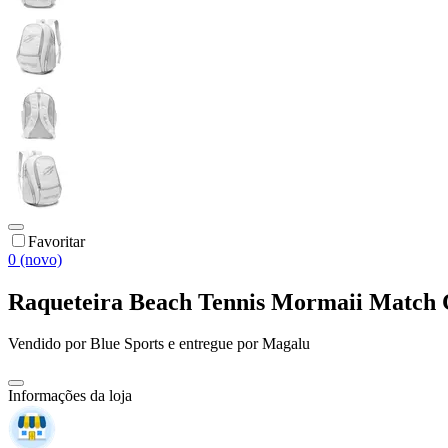
Favoritar
0 (novo)
Raqueteira Beach Tennis Mormaii Match 
Vendido por
Blue Sports
e entregue por
Magalu
Informações da loja