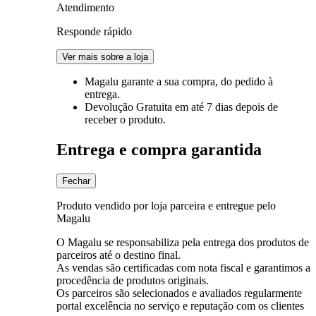
Atendimento
Responde rápido
Ver mais sobre a loja
Magalu garante
a sua compra, do pedido à
entrega.
Devolução Gratuita
em até 7 dias depois de
receber o produto.
Entrega e compra garantida
Fechar
Produto vendido por loja parceira e entregue pelo
Magalu
O Magalu se responsabiliza pela entrega dos produtos de
parceiros até o destino final.
As vendas são certificadas com nota fiscal e garantimos a
procedência de produtos originais.
Os parceiros são selecionados e avaliados regularmente
portal excelência no serviço e reputação com os clientes