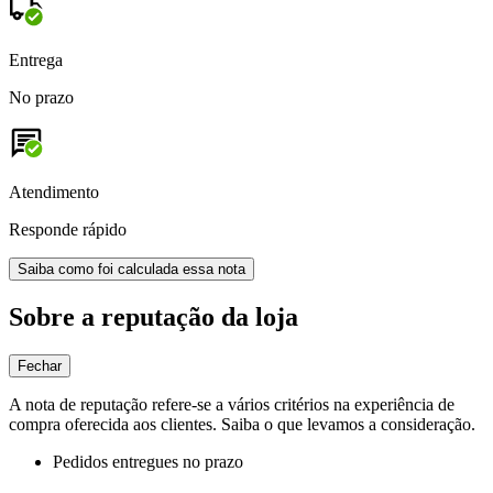
Entrega
No prazo
Atendimento
Responde rápido
Saiba como foi calculada essa nota
Sobre a reputação da loja
Fechar
A nota de reputação refere-se a vários critérios na experiência de
compra oferecida aos clientes. Saiba o que levamos a consideração.
Pedidos entregues no prazo