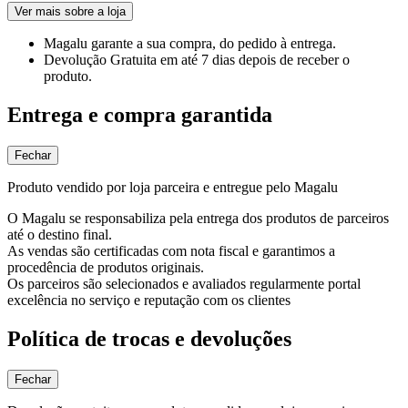
Ver mais sobre a loja
Magalu garante
a sua compra, do pedido à entrega.
Devolução Gratuita
em até 7 dias depois de receber o
produto.
Entrega e compra garantida
Fechar
Produto vendido por loja parceira e entregue pelo Magalu
O Magalu se responsabiliza pela entrega dos produtos de parceiros
até o destino final.
As vendas são certificadas com nota fiscal e garantimos a
procedência de produtos originais.
Os parceiros são selecionados e avaliados regularmente portal
excelência no serviço e reputação com os clientes
Política de trocas e devoluções
Fechar