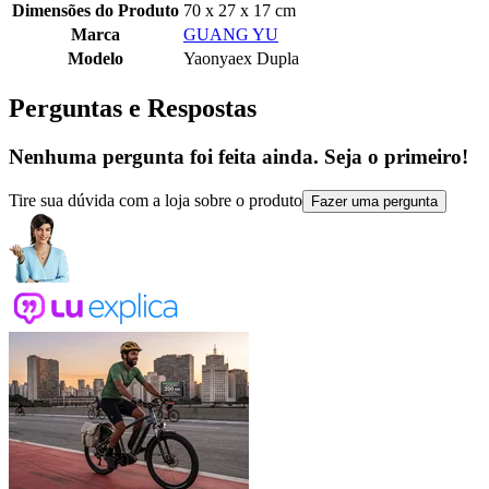
Dimensões do Produto
70 x 27 x 17 cm
Marca
GUANG YU
Modelo
Yaonyaex Dupla
Perguntas e Respostas
Nenhuma pergunta foi feita ainda. Seja o primeiro!
Tire sua dúvida com a loja sobre o produto
Fazer uma pergunta