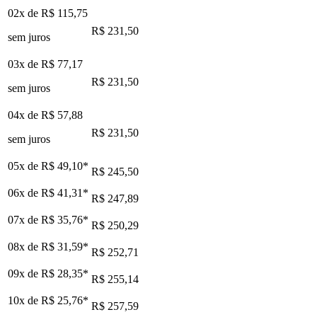
02x de
R$ 115,75
R$ 231,50
sem juros
03x de
R$ 77,17
R$ 231,50
sem juros
04x de
R$ 57,88
R$ 231,50
sem juros
05x de
R$ 49,10
*
R$ 245,50
06x de
R$ 41,31
*
R$ 247,89
07x de
R$ 35,76
*
R$ 250,29
08x de
R$ 31,59
*
R$ 252,71
09x de
R$ 28,35
*
R$ 255,14
10x de
R$ 25,76
*
R$ 257,59