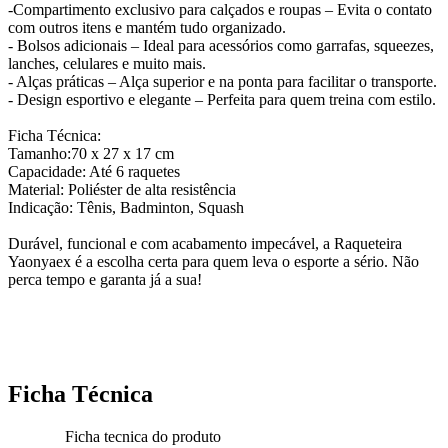
-Compartimento exclusivo para calçados e roupas – Evita o contato
com outros itens e mantém tudo organizado.
- Bolsos adicionais – Ideal para acessórios como garrafas, squeezes,
lanches, celulares e muito mais.
- Alças práticas – Alça superior e na ponta para facilitar o transporte.
- Design esportivo e elegante – Perfeita para quem treina com estilo.
Ficha Técnica:
Tamanho:70 x 27 x 17 cm
Capacidade: Até 6 raquetes
Material: Poliéster de alta resistência
Indicação: Tênis, Badminton, Squash
Durável, funcional e com acabamento impecável, a Raqueteira
Yaonyaex é a escolha certa para quem leva o esporte a sério. Não
perca tempo e garanta já a sua!
Ficha Técnica
Ficha tecnica do produto