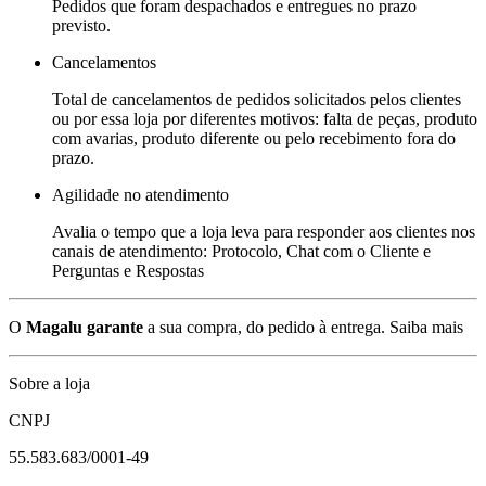
Pedidos que foram despachados e entregues no prazo
previsto.
Cancelamentos
Total de cancelamentos de pedidos solicitados pelos clientes
ou por essa loja por diferentes motivos: falta de peças, produto
com avarias, produto diferente ou pelo recebimento fora do
prazo.
Agilidade no atendimento
Avalia o tempo que a loja leva para responder aos clientes nos
canais de atendimento: Protocolo, Chat com o Cliente e
Perguntas e Respostas
O
Magalu garante
a sua compra, do pedido à entrega.
Saiba mais
Sobre a loja
CNPJ
55.583.683/0001-49