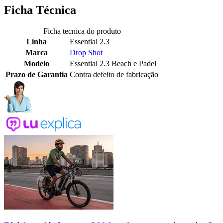
Ficha Técnica
Ficha tecnica do produto
Linha
Essential 2.3
Marca
Drop Shot
Modelo
Essential 2.3 Beach e Padel
Prazo de Garantia
Contra defeito de fabricação