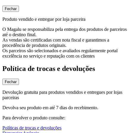
Fechar
Produto vendido e entregue por loja parceira
O Magalu se responsabiliza pela entrega dos produtos de parceiros
até o destino final.
As vendas são certificadas com nota fiscal e garantimos a
procedência de produtos originais.
Os parceiros são selecionados e avaliados regularmente portal
excelência no serviço e reputação com os clientes
Política de trocas e devoluções
Fechar
Devolução gratuita para produtos vendidos e entregues por lojas
parceiras
Devolva seu produto em até 7 dias do recebimento.
Para devolver o produto consulte:
Políticas de trocas e devoluções