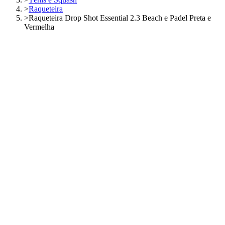
>
Raqueteira
>
Raqueteira Drop Shot Essential 2.3 Beach e Padel Preta e
Vermelha