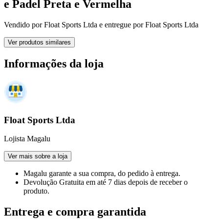
e Padel Preta e Vermelha
Vendido por
Float Sports Ltda
e entregue por
Float Sports Ltda
Ver produtos similares
Informações da loja
Float Sports Ltda
Lojista Magalu
Ver mais sobre a loja
Magalu garante
a sua compra, do pedido à entrega.
Devolução Gratuita
em até 7 dias depois de receber o
produto.
Entrega e compra garantida