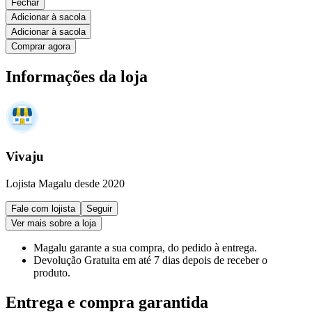
Fechar
Adicionar à sacola
Adicionar à sacola
Comprar agora
Informações da loja
Vivaju
Lojista Magalu desde 2020
Fale com lojista
Seguir
Ver mais sobre a loja
Magalu garante
a sua compra, do pedido à entrega.
Devolução Gratuita
em até 7 dias depois de receber o
produto.
Entrega e compra garantida