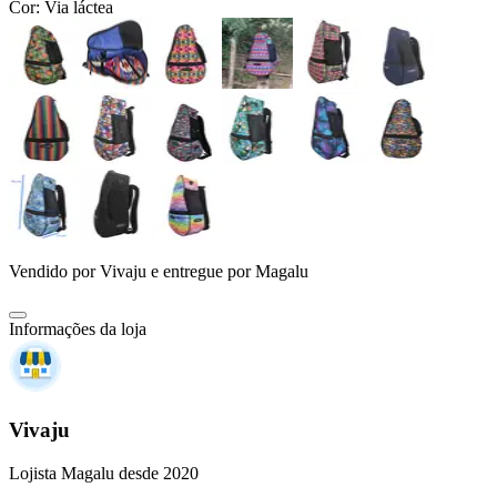
Cor:
Via láctea
Vendido por
Vivaju
e entregue por
Magalu
Informações da loja
Vivaju
Lojista Magalu desde 2020