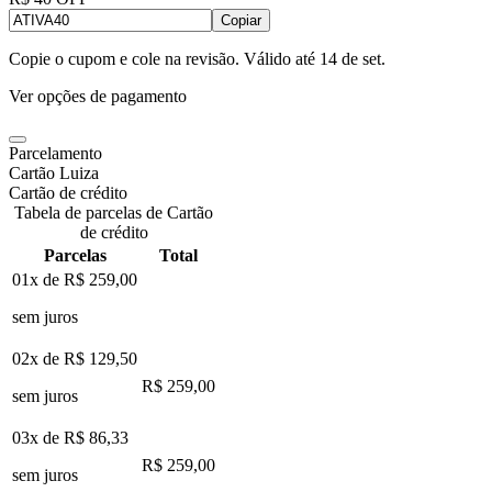
Copiar
Copie o cupom e cole na revisão. Válido até
14 de set
.
Ver opções de pagamento
Parcelamento
Cartão Luiza
Cartão de crédito
Tabela de parcelas de Cartão
de crédito
Parcelas
Total
01x de
R$ 259,00
sem juros
02x de
R$ 129,50
R$ 259,00
sem juros
03x de
R$ 86,33
R$ 259,00
sem juros