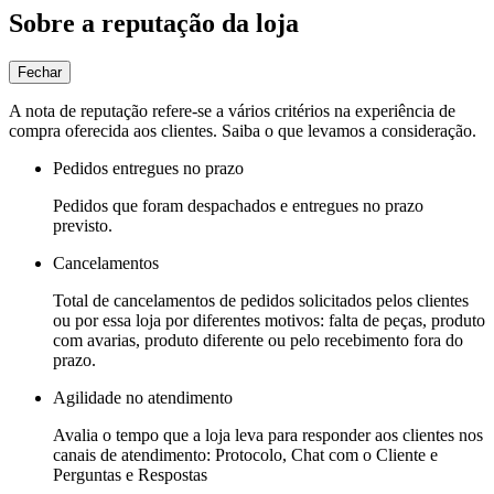
Sobre a reputação da loja
Fechar
A nota de reputação refere-se a vários critérios na experiência de
compra oferecida aos clientes. Saiba o que levamos a consideração.
Pedidos entregues no prazo
Pedidos que foram despachados e entregues no prazo
previsto.
Cancelamentos
Total de cancelamentos de pedidos solicitados pelos clientes
ou por essa loja por diferentes motivos: falta de peças, produto
com avarias, produto diferente ou pelo recebimento fora do
prazo.
Agilidade no atendimento
Avalia o tempo que a loja leva para responder aos clientes nos
canais de atendimento: Protocolo, Chat com o Cliente e
Perguntas e Respostas