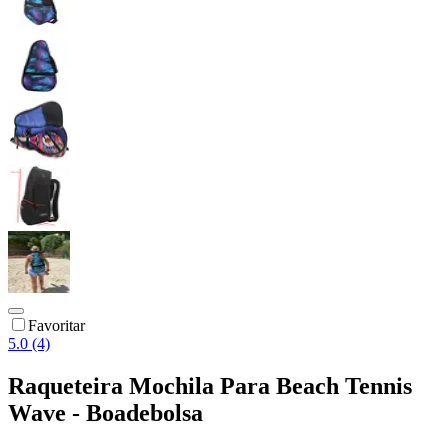
Favoritar
5.0 (4)
Raqueteira Mochila Para Beach Tennis
Wave - Boadebolsa