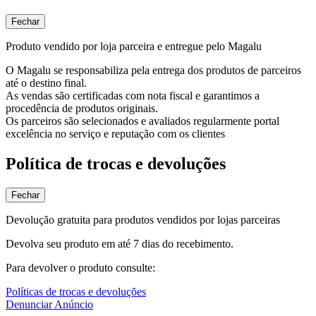
Fechar
Produto vendido por loja parceira e entregue pelo Magalu
O Magalu se responsabiliza pela entrega dos produtos de parceiros
até o destino final.
As vendas são certificadas com nota fiscal e garantimos a
procedência de produtos originais.
Os parceiros são selecionados e avaliados regularmente portal
excelência no serviço e reputação com os clientes
Política de trocas e devoluções
Fechar
Devolução gratuita para produtos vendidos por lojas parceiras
Devolva seu produto em até 7 dias do recebimento.
Para devolver o produto consulte:
Políticas de trocas e devoluções
Denunciar Anúncio