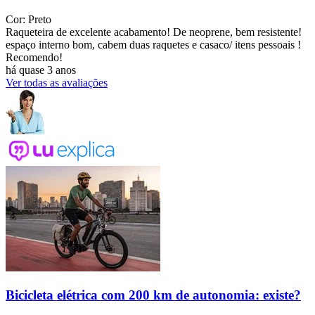
Cor: Preto
Raqueteira de excelente acabamento! De neoprene, bem resistente!
espaço interno bom, cabem duas raquetes e casaco/ itens pessoais !
Recomendo!
há quase 3 anos
Ver todas as avaliações
Bicicleta elétrica com 200 km de autonomia: existe?