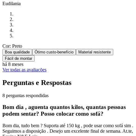
Eudilania
Cor: Preto
Boa qualidade
Ótimo custo-benefício
Material resistente
Fácil de montar
há 8 meses
Ver todas as avaliações
Perguntas e Respostas
8 perguntas respondidas
Bom dia , aguenta quantos kilos, quantas pessoas
podem sentar? Posso colocar como sofá?
Bom dia, tudo bem ? Suporta até 150 kg , pode usar como sofá sim .
Seguimos a disposição . Desejo um excelente final de semana. At.te,