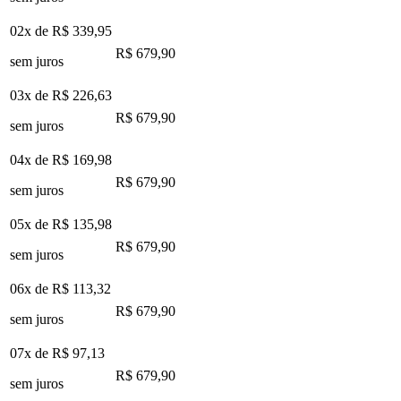
02x de
R$ 339,95
R$ 679,90
sem juros
03x de
R$ 226,63
R$ 679,90
sem juros
04x de
R$ 169,98
R$ 679,90
sem juros
05x de
R$ 135,98
R$ 679,90
sem juros
06x de
R$ 113,32
R$ 679,90
sem juros
07x de
R$ 97,13
R$ 679,90
sem juros