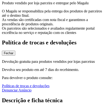
Produto vendido por loja parceira e entregue pelo Magalu
O Magalu se responsabiliza pela entrega dos produtos de parceiros
até o destino final.
As vendas são certificadas com nota fiscal e garantimos a
procedência de produtos originais.
Os parceiros são selecionados e avaliados regularmente portal
excelência no serviço e reputação com os clientes
Política de trocas e devoluções
Fechar
Devolução gratuita para produtos vendidos por lojas parceiras
Devolva seu produto em até 7 dias do recebimento.
Para devolver o produto consulte:
Políticas de trocas e devoluções
Denunciar Anúncio
Descrição e ficha técnica