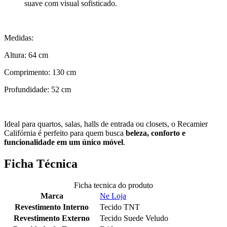
suave com visual sofisticado.
Medidas:
Altura: 64 cm
Comprimento: 130 cm
Profundidade: 52 cm
Ideal para quartos, salas, halls de entrada ou closets, o Recamier
Califórnia é perfeito para quem busca
beleza, conforto e
funcionalidade em um único móvel
.
Ficha Técnica
Ficha tecnica do produto
Marca
Ne Loja
Revestimento Interno
Tecido TNT
Revestimento Externo
Tecido Suede Veludo