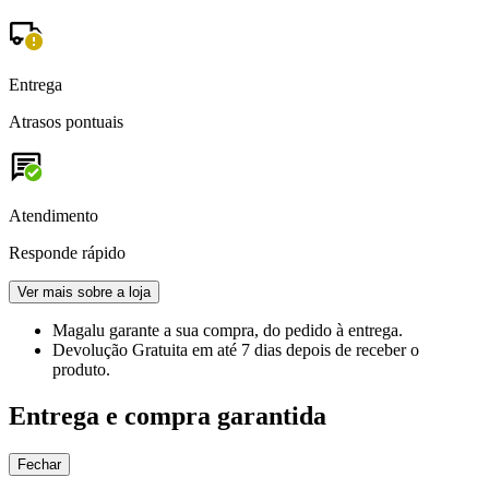
Entrega
Atrasos pontuais
Atendimento
Responde rápido
Ver mais sobre a loja
Magalu garante
a sua compra, do pedido à entrega.
Devolução Gratuita
em até 7 dias depois de receber o
produto.
Entrega e compra garantida
Fechar