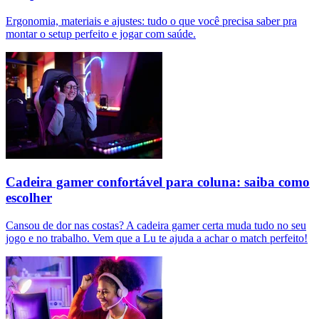
Ergonomia, materiais e ajustes: tudo o que você precisa saber pra
montar o setup perfeito e jogar com saúde.
Cadeira gamer confortável para coluna: saiba como
escolher
Cansou de dor nas costas? A cadeira gamer certa muda tudo no seu
jogo e no trabalho. Vem que a Lu te ajuda a achar o match perfeito!