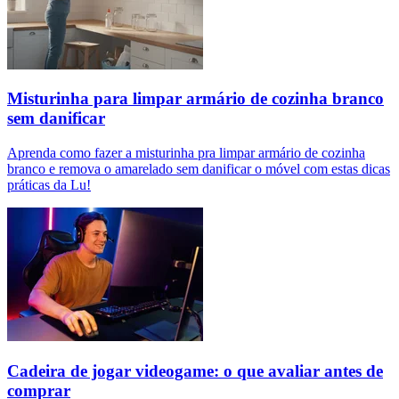
Misturinha para limpar armário de cozinha branco
sem danificar
Aprenda como fazer a misturinha pra limpar armário de cozinha
branco e remova o amarelado sem danificar o móvel com estas dicas
práticas da Lu!
Cadeira de jogar videogame: o que avaliar antes de
comprar