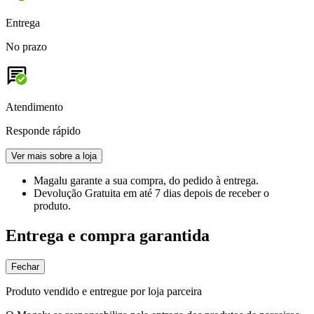
Entrega
No prazo
Atendimento
Responde rápido
Ver mais sobre a loja
Magalu garante
a sua compra, do pedido à entrega.
Devolução Gratuita
em até 7 dias depois de receber o
produto.
Entrega e compra garantida
Fechar
Produto vendido e entregue por loja parceira