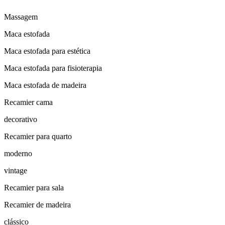
Massagem
Maca estofada
Maca estofada para estética
Maca estofada para fisioterapia
Maca estofada de madeira
Recamier cama
decorativo
Recamier para quarto
moderno
vintage
Recamier para sala
Recamier de madeira
clássico