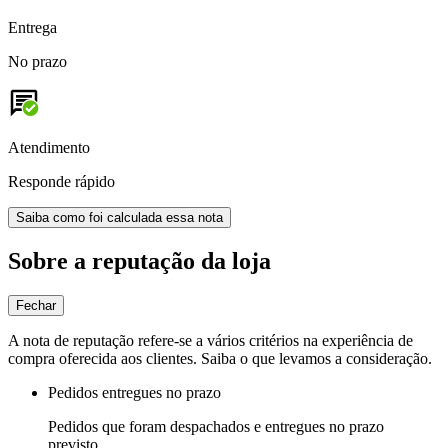
Entrega
No prazo
Atendimento
Responde rápido
Saiba como foi calculada essa nota
Sobre a reputação da loja
Fechar
A nota de reputação refere-se a vários critérios na experiência de
compra oferecida aos clientes. Saiba o que levamos a consideração.
Pedidos entregues no prazo
Pedidos que foram despachados e entregues no prazo
previsto.