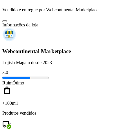
Vendido e entregue por
Webcontinental Marketplace
Informações da loja
Webcontinental Marketplace
Lojista Magalu desde 2023
3.0
Ruim
Ótimo
+100mil
Produtos vendidos