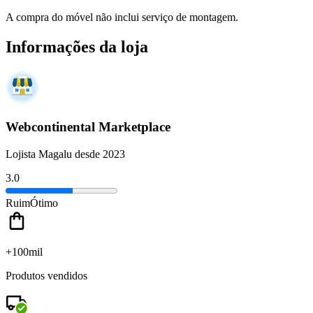
A compra do móvel não inclui serviço de montagem.
Informações da loja
Webcontinental Marketplace
Lojista Magalu desde 2023
3.0
Ruim
Ótimo
+100mil
Produtos vendidos