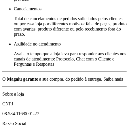
Cancelamentos
Total de cancelamentos de pedidos solicitados pelos clientes
ou por essa loja por diferentes motivos: falta de peças, produto
com avarias, produto diferente ou pelo recebimento fora do
prazo.
Agilidade no atendimento
Avalia o tempo que a loja leva para responder aos clientes nos
canais de atendimento: Protocolo, Chat com o Cliente e
Perguntas e Respostas
O
Magalu garante
a sua compra, do pedido à entrega.
Saiba mais
Sobre a loja
CNPJ
08.584.116/0001-27
Razão Social