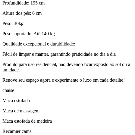
Profundidade: 195 cm
Altura dos pés: 6 cm
Peso: 30kg
Peso suportado: Até 140 kg
Qualidade excepcional e durabilidade:
Fácil de limpar e manter, garantindo praticidade no dia a dia
Produto para uso residencial, não devendo ficar exposto ao sol ou a
umidade.
Renove seu espaço agora e experimente o luxo em cada detalhe!
chaise
Maca estofada
Maca de massagem
Maca estofada de madeira
Recamier cama