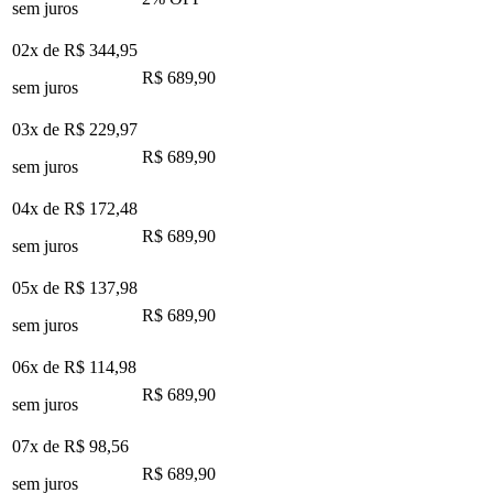
sem juros
02x de
R$ 344,95
R$ 689,90
sem juros
03x de
R$ 229,97
R$ 689,90
sem juros
04x de
R$ 172,48
R$ 689,90
sem juros
05x de
R$ 137,98
R$ 689,90
sem juros
06x de
R$ 114,98
R$ 689,90
sem juros
07x de
R$ 98,56
R$ 689,90
sem juros