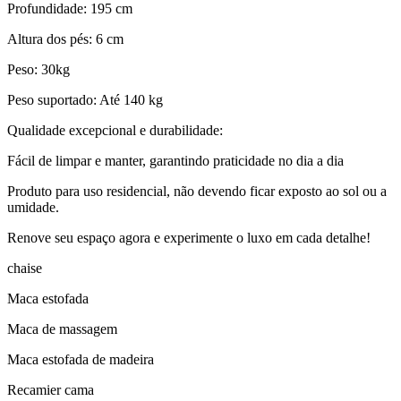
Profundidade: 195 cm
Altura dos pés: 6 cm
Peso: 30kg
Peso suportado: Até 140 kg
Qualidade excepcional e durabilidade:
Fácil de limpar e manter, garantindo praticidade no dia a dia
Produto para uso residencial, não devendo ficar exposto ao sol ou a
umidade.
Renove seu espaço agora e experimente o luxo em cada detalhe!
chaise
Maca estofada
Maca de massagem
Maca estofada de madeira
Recamier cama