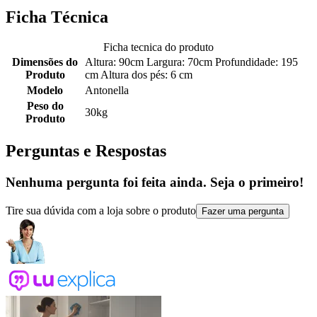
Ficha Técnica
Ficha tecnica do produto
Dimensões do
Altura: 90cm Largura: 70cm Profundidade: 195
Produto
cm Altura dos pés: 6 cm
Modelo
Antonella
Peso do
30kg
Produto
Perguntas e Respostas
Nenhuma pergunta foi feita ainda. Seja o primeiro!
Tire sua dúvida com a loja sobre o produto
Fazer uma pergunta