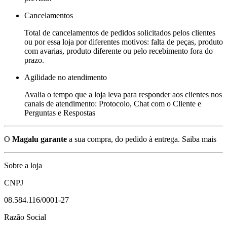
Cancelamentos
Total de cancelamentos de pedidos solicitados pelos clientes
ou por essa loja por diferentes motivos: falta de peças, produto
com avarias, produto diferente ou pelo recebimento fora do
prazo.
Agilidade no atendimento
Avalia o tempo que a loja leva para responder aos clientes nos
canais de atendimento: Protocolo, Chat com o Cliente e
Perguntas e Respostas
O
Magalu garante
a sua compra, do pedido à entrega.
Saiba mais
Sobre a loja
CNPJ
08.584.116/0001-27
Razão Social