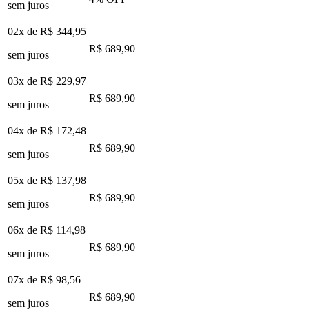
sem juros
02x de
R$ 344,95
R$ 689,90
sem juros
03x de
R$ 229,97
R$ 689,90
sem juros
04x de
R$ 172,48
R$ 689,90
sem juros
05x de
R$ 137,98
R$ 689,90
sem juros
06x de
R$ 114,98
R$ 689,90
sem juros
07x de
R$ 98,56
R$ 689,90
sem juros