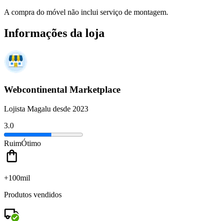
A compra do móvel não inclui serviço de montagem.
Informações da loja
Webcontinental Marketplace
Lojista Magalu desde 2023
3.0
Ruim
Ótimo
+100mil
Produtos vendidos