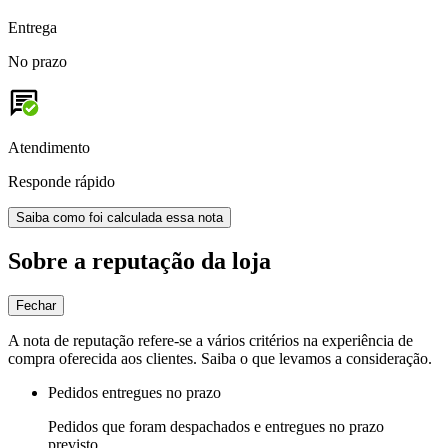
Entrega
No prazo
Atendimento
Responde rápido
Saiba como foi calculada essa nota
Sobre a reputação da loja
Fechar
A nota de reputação refere-se a vários critérios na experiência de
compra oferecida aos clientes. Saiba o que levamos a consideração.
Pedidos entregues no prazo
Pedidos que foram despachados e entregues no prazo
previsto.