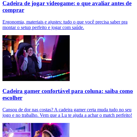
Cadeira de jogar videogame: o que avaliar antes de
comprar
Ergonomia, materiais e ajustes: tudo o que você precisa saber pra
montar o setup perfeito e jogar com saúde.
Cadeira gamer confortável para coluna: saiba como
escolher
Cansou de dor nas costas? A cadeira gamer certa muda tudo no seu
jogo e no trabalho. Vem que a Lu te ajuda a achar o match perfeito!