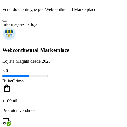
Vendido e entregue por
Webcontinental Marketplace
Informações da loja
Webcontinental Marketplace
Lojista Magalu desde 2023
3.0
Ruim
Ótimo
+100mil
Produtos vendidos