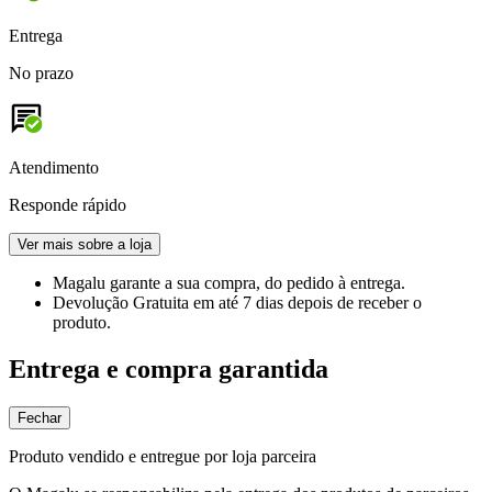
Entrega
No prazo
Atendimento
Responde rápido
Ver mais sobre a loja
Magalu garante
a sua compra, do pedido à entrega.
Devolução Gratuita
em até 7 dias depois de receber o
produto.
Entrega e compra garantida
Fechar
Produto vendido e entregue por loja parceira