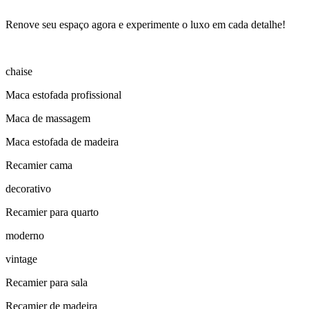
Renove seu espaço agora e experimente o luxo em cada detalhe!
chaise
Maca estofada profissional
Maca de massagem
Maca estofada de madeira
Recamier cama
decorativo
Recamier para quarto
moderno
vintage
Recamier para sala
Recamier de madeira