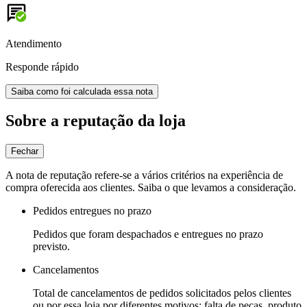
Atendimento
Responde rápido
Saiba como foi calculada essa nota
Sobre a reputação da loja
Fechar
A nota de reputação refere-se a vários critérios na experiência de
compra oferecida aos clientes. Saiba o que levamos a consideração.
Pedidos entregues no prazo
Pedidos que foram despachados e entregues no prazo
previsto.
Cancelamentos
Total de cancelamentos de pedidos solicitados pelos clientes
ou por essa loja por diferentes motivos: falta de peças, produto