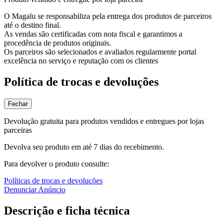
O Magalu se responsabiliza pela entrega dos produtos de parceiros
até o destino final.
As vendas são certificadas com nota fiscal e garantimos a
procedência de produtos originais.
Os parceiros são selecionados e avaliados regularmente portal
excelência no serviço e reputação com os clientes
Política de trocas e devoluções
Fechar
Devolução gratuita para produtos vendidos e entregues por lojas
parceiras
Devolva seu produto em até 7 dias do recebimento.
Para devolver o produto consulte:
Políticas de trocas e devoluções
Denunciar Anúncio
Descrição e ficha técnica