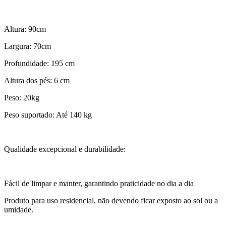
Altura: 90cm
Largura: 70cm
Profundidade: 195 cm
Altura dos pés: 6 cm
Peso: 20kg
Peso suportado: Até 140 kg
Qualidade excepcional e durabilidade:
Fácil de limpar e manter, garantindo praticidade no dia a dia
Produto para uso residencial, não devendo ficar exposto ao sol ou a
umidade.