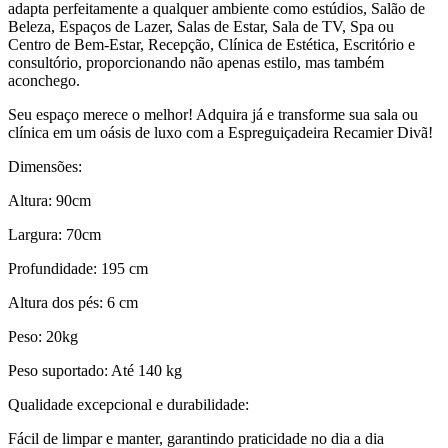
adapta perfeitamente a qualquer ambiente como estúdios, Salão de
Beleza, Espaços de Lazer, Salas de Estar, Sala de TV, Spa ou
Centro de Bem-Estar, Recepção, Clínica de Estética, Escritório e
consultório, proporcionando não apenas estilo, mas também
aconchego.
Seu espaço merece o melhor! Adquira já e transforme sua sala ou
clínica em um oásis de luxo com a Espreguiçadeira Recamier Divã!
Dimensões:
Altura: 90cm
Largura: 70cm
Profundidade: 195 cm
Altura dos pés: 6 cm
Peso: 20kg
Peso suportado: Até 140 kg
Qualidade excepcional e durabilidade:
Fácil de limpar e manter, garantindo praticidade no dia a dia