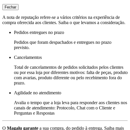
Fechar
A nota de reputação refere-se a vários critérios na experiência de
compra oferecida aos clientes. Saiba o que levamos a consideração.
Pedidos entregues no prazo
Pedidos que foram despachados e entregues no prazo
previsto.
Cancelamentos
Total de cancelamentos de pedidos solicitados pelos clientes
ou por essa loja por diferentes motivos: falta de peças, produto
com avarias, produto diferente ou pelo recebimento fora do
prazo.
Agilidade no atendimento
Avalia o tempo que a loja leva para responder aos clientes nos
canais de atendimento: Protocolo, Chat com o Cliente e
Perguntas e Respostas
O
Magalu garante
a sua compra, do pedido à entrega.
Saiba mais