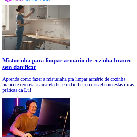
Misturinha para limpar armário de cozinha branco
sem danificar
Aprenda como fazer a misturinha pra limpar armário de cozinha
branco e remova o amarelado sem danificar o móvel com estas dicas
práticas da Lu!