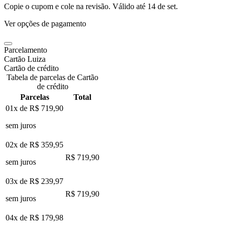
Copie o cupom e cole na revisão. Válido até
14 de set
.
Ver opções de pagamento
Parcelamento
Cartão Luiza
Cartão de crédito
Tabela de parcelas de Cartão
de crédito
Parcelas
Total
01x de
R$ 719,90
sem juros
02x de
R$ 359,95
R$ 719,90
sem juros
03x de
R$ 239,97
R$ 719,90
sem juros
04x de
R$ 179,98