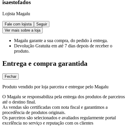
isaestofados
Lojista Magalu
Fale com lojista
Seguir
Ver mais sobre a loja
Magalu garante
a sua compra, do pedido à entrega.
Devolução Gratuita
em até 7 dias depois de receber o
produto.
Entrega e compra garantida
Fechar
Produto vendido por loja parceira e entregue pelo Magalu
O Magalu se responsabiliza pela entrega dos produtos de parceiros
até o destino final.
As vendas são certificadas com nota fiscal e garantimos a
procedência de produtos originais.
Os parceiros são selecionados e avaliados regularmente portal
excelência no serviço e reputação com os clientes