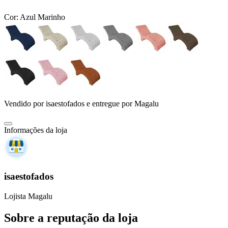
Cor:
Azul Marinho
Vendido por
isaestofados
e entregue por
Magalu
Informações da loja
isaestofados
Lojista Magalu
Sobre a reputação da loja