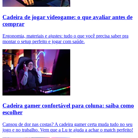
Cadeira de jogar videogame: o que avaliar antes de
comprar
Ergonomia, materiais e ajustes: tudo o que você precisa saber pra
montar o setup perfeito e jogar com saúde.
Cadeira gamer confortável para coluna: saiba como
escolher
Cansou de dor nas costas? A cadeira gamer certa muda tudo no seu
jogo e no trabalho. Vem que a Lu te ajuda a achar o match perfeito!