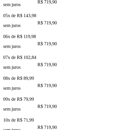
R$ 719,90
sem juros
05x de
R$ 143,98
R$ 719,90
sem juros
06x de
R$ 119,98
R$ 719,90
sem juros
07x de
R$ 102,84
R$ 719,90
sem juros
08x de
R$ 89,99
R$ 719,90
sem juros
09x de
R$ 79,99
R$ 719,90
sem juros
10x de
R$ 71,99
R$ 719,90
sem juros