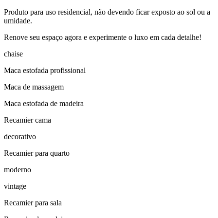
Produto para uso residencial, não devendo ficar exposto ao sol ou a
umidade.
Renove seu espaço agora e experimente o luxo em cada detalhe!
chaise
Maca estofada profissional
Maca de massagem
Maca estofada de madeira
Recamier cama
decorativo
Recamier para quarto
moderno
vintage
Recamier para sala