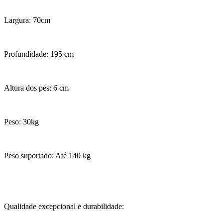
Largura: 70cm
Profundidade: 195 cm
Altura dos pés: 6 cm
Peso: 30kg
Peso suportado: Até 140 kg
Qualidade excepcional e durabilidade: