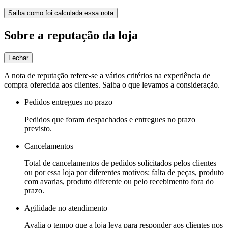
Saiba como foi calculada essa nota
Sobre a reputação da loja
Fechar
A nota de reputação refere-se a vários critérios na experiência de
compra oferecida aos clientes. Saiba o que levamos a consideração.
Pedidos entregues no prazo
Pedidos que foram despachados e entregues no prazo
previsto.
Cancelamentos
Total de cancelamentos de pedidos solicitados pelos clientes
ou por essa loja por diferentes motivos: falta de peças, produto
com avarias, produto diferente ou pelo recebimento fora do
prazo.
Agilidade no atendimento
Avalia o tempo que a loja leva para responder aos clientes nos