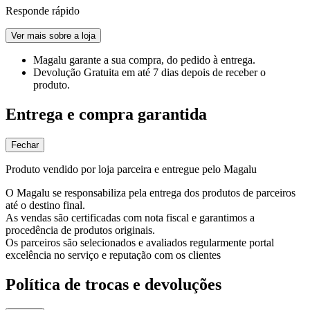
Responde rápido
Ver mais sobre a loja
Magalu garante
a sua compra, do pedido à entrega.
Devolução Gratuita
em até 7 dias depois de receber o
produto.
Entrega e compra garantida
Fechar
Produto vendido por loja parceira e entregue pelo Magalu
O Magalu se responsabiliza pela entrega dos produtos de parceiros
até o destino final.
As vendas são certificadas com nota fiscal e garantimos a
procedência de produtos originais.
Os parceiros são selecionados e avaliados regularmente portal
excelência no serviço e reputação com os clientes
Política de trocas e devoluções