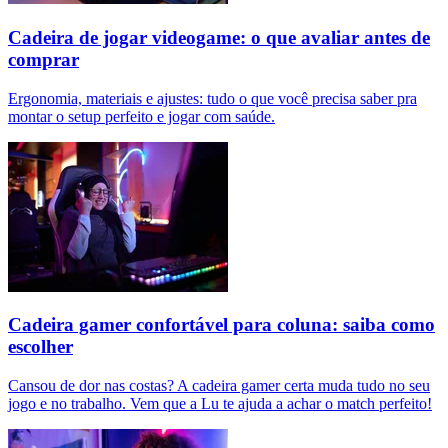
Cadeira de jogar videogame: o que avaliar antes de
comprar
Ergonomia, materiais e ajustes: tudo o que você precisa saber pra
montar o setup perfeito e jogar com saúde.
Cadeira gamer confortável para coluna: saiba como
escolher
Cansou de dor nas costas? A cadeira gamer certa muda tudo no seu
jogo e no trabalho. Vem que a Lu te ajuda a achar o match perfeito!