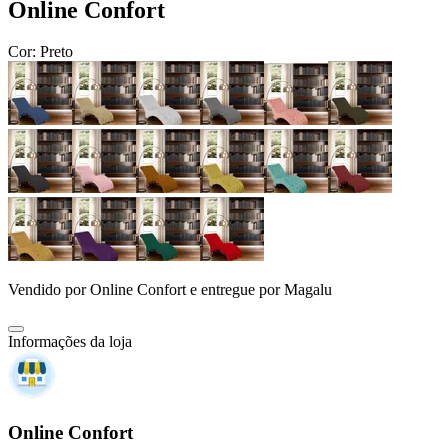
Online Confort
Cor:
Preto
Vendido por
Online Confort
e entregue por
Magalu
Informações da loja
Online Confort