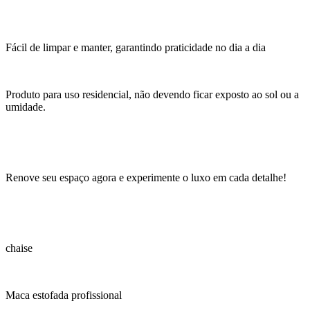
Fácil de limpar e manter, garantindo praticidade no dia a dia
Produto para uso residencial, não devendo ficar exposto ao sol ou a
umidade.
Renove seu espaço agora e experimente o luxo em cada detalhe!
chaise
Maca estofada profissional