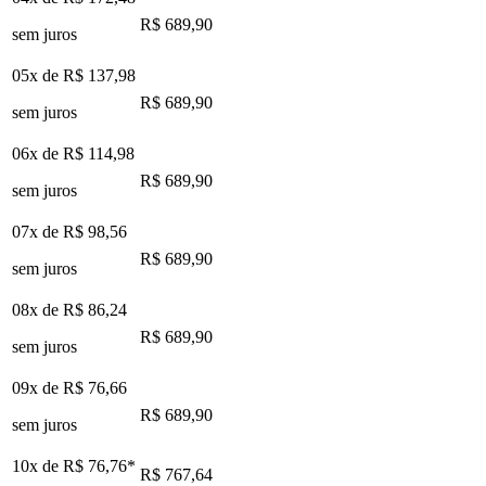
R$ 689,90
sem juros
05x de
R$ 137,98
R$ 689,90
sem juros
06x de
R$ 114,98
R$ 689,90
sem juros
07x de
R$ 98,56
R$ 689,90
sem juros
08x de
R$ 86,24
R$ 689,90
sem juros
09x de
R$ 76,66
R$ 689,90
sem juros
10x de
R$ 76,76
*
R$ 767,64