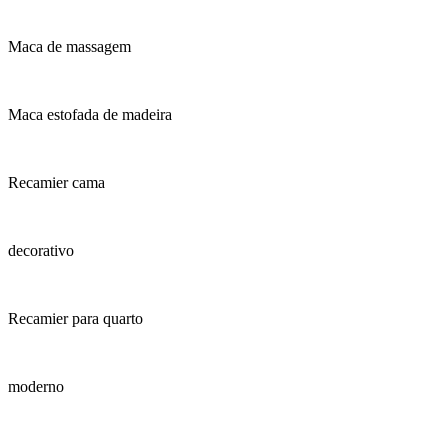
Maca de massagem
Maca estofada de madeira
Recamier cama
decorativo
Recamier para quarto
moderno