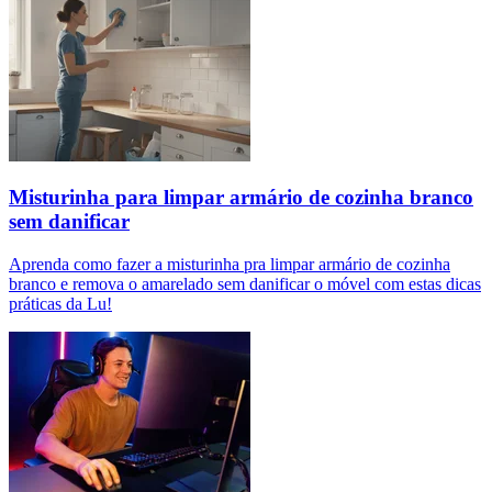
Misturinha para limpar armário de cozinha branco
sem danificar
Aprenda como fazer a misturinha pra limpar armário de cozinha
branco e remova o amarelado sem danificar o móvel com estas dicas
práticas da Lu!