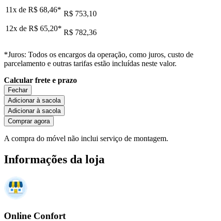
11x de
R$ 68,46
*
R$ 753,10
12x de
R$ 65,20
*
R$ 782,36
*Juros: Todos os encargos da operação, como juros, custo de
parcelamento e outras tarifas estão incluídas neste valor.
Calcular frete e prazo
Fechar
Adicionar à sacola
Adicionar à sacola
Comprar agora
A compra do móvel não inclui serviço de montagem.
Informações da loja
Online Confort