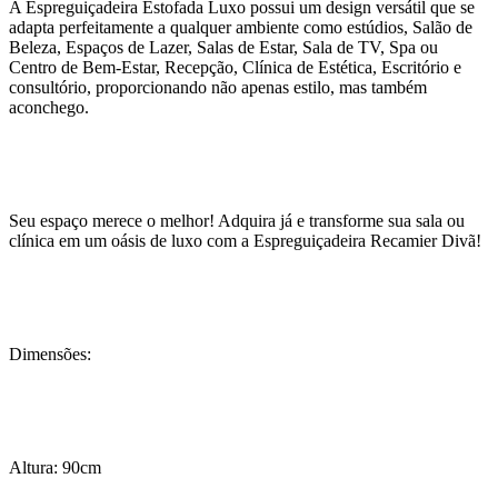
A Espreguiçadeira Estofada Luxo possui um design versátil que se
adapta perfeitamente a qualquer ambiente como estúdios, Salão de
Beleza, Espaços de Lazer, Salas de Estar, Sala de TV, Spa ou
Centro de Bem-Estar, Recepção, Clínica de Estética, Escritório e
consultório, proporcionando não apenas estilo, mas também
aconchego.
Seu espaço merece o melhor! Adquira já e transforme sua sala ou
clínica em um oásis de luxo com a Espreguiçadeira Recamier Divã!
Dimensões:
Altura: 90cm