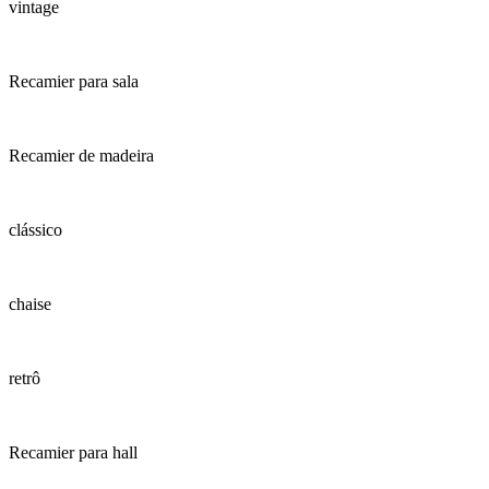
vintage
Recamier para sala
Recamier de madeira
clássico
chaise
retrô
Recamier para hall