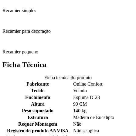
Recamier simples
Recamier para decoração
Recamier pequeno
Ficha Técnica
Ficha tecnica do produto
Fabricante
Online Confort
Tecido
Veludo
Enchimento
Espuma D-23
Altura
90 CM
Peso suportado
140 kg
Estrutura
Madeira de Eucalipto
Requer Montagem
Não
Registro do produto ANVISA
Não se aplica