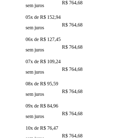
R$ 764,68
sem juros
05x de
R$ 152,94
R$ 764,68
sem juros
06x de
R$ 127,45
R$ 764,68
sem juros
07x de
R$ 109,24
R$ 764,68
sem juros
08x de
R$ 95,59
R$ 764,68
sem juros
09x de
R$ 84,96
R$ 764,68
sem juros
10x de
R$ 76,47
R$ 764,68