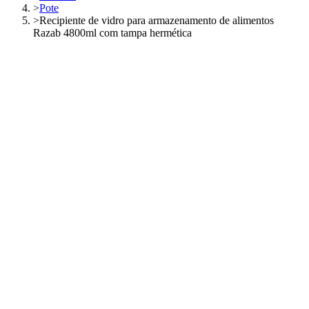
>
Pote
>
Recipiente de vidro para armazenamento de alimentos
Razab 4800ml com tampa hermética