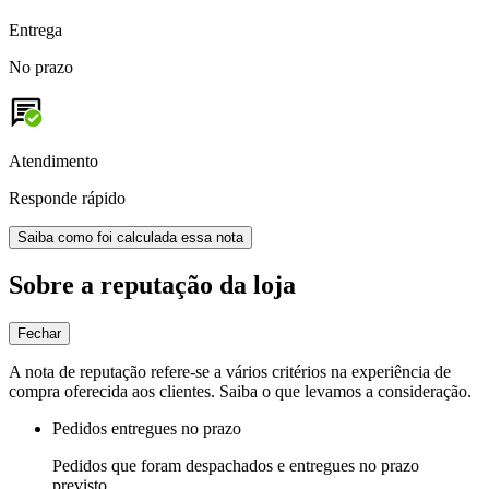
Entrega
No prazo
Atendimento
Responde rápido
Saiba como foi calculada essa nota
Sobre a reputação da loja
Fechar
A nota de reputação refere-se a vários critérios na experiência de
compra oferecida aos clientes. Saiba o que levamos a consideração.
Pedidos entregues no prazo
Pedidos que foram despachados e entregues no prazo
previsto.