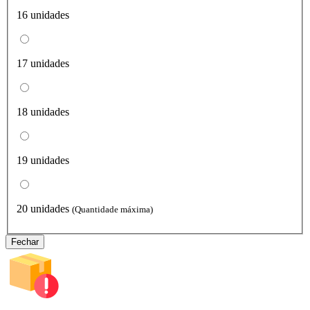
16 unidades
17 unidades
18 unidades
19 unidades
20 unidades
(Quantidade máxima)
Fechar