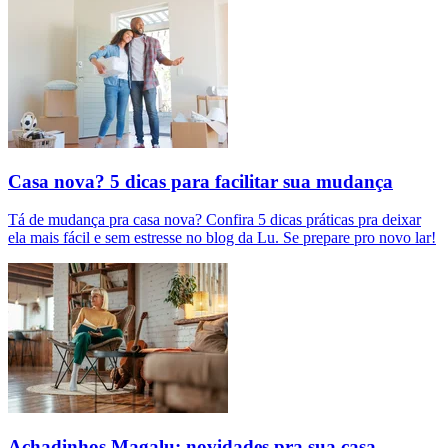
Casa nova? 5 dicas para facilitar sua mudança
Tá de mudança pra casa nova? Confira 5 dicas práticas pra deixar
ela mais fácil e sem estresse no blog da Lu. Se prepare pro novo lar!
Achadinhos Magalu: novidades pra sua casa