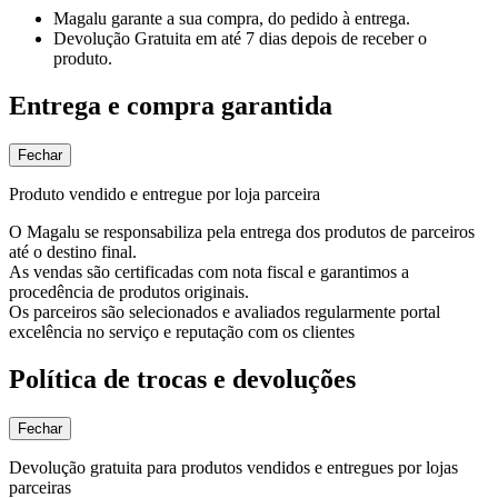
Magalu garante
a sua compra, do pedido à entrega.
Devolução Gratuita
em até 7 dias depois de receber o
produto.
Entrega e compra garantida
Fechar
Produto vendido e entregue por loja parceira
O Magalu se responsabiliza pela entrega dos produtos de parceiros
até o destino final.
As vendas são certificadas com nota fiscal e garantimos a
procedência de produtos originais.
Os parceiros são selecionados e avaliados regularmente portal
excelência no serviço e reputação com os clientes
Política de trocas e devoluções
Fechar
Devolução gratuita para produtos vendidos e entregues por lojas
parceiras