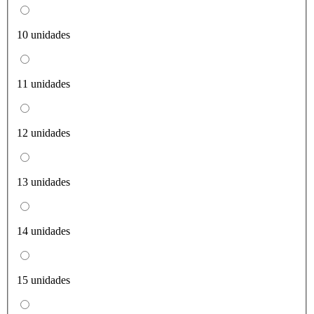
10 unidades
11 unidades
12 unidades
13 unidades
14 unidades
15 unidades