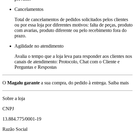
Cancelamentos
Total de cancelamentos de pedidos solicitados pelos clientes
ou por essa loja por diferentes motivos: falta de peças, produto
com avarias, produto diferente ou pelo recebimento fora do
prazo.
Agilidade no atendimento
Avalia o tempo que a loja leva para responder aos clientes nos
canais de atendimento: Protocolo, Chat com o Cliente e
Perguntas e Respostas
O
Magalu garante
a sua compra, do pedido à entrega.
Saiba mais
Sobre a loja
CNPJ
13.884.775/0001-19
Razão Social