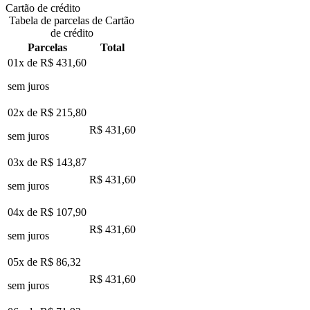
Cartão de crédito
Tabela de parcelas de Cartão
de crédito
Parcelas
Total
01x de
R$ 431,60
sem juros
02x de
R$ 215,80
R$ 431,60
sem juros
03x de
R$ 143,87
R$ 431,60
sem juros
04x de
R$ 107,90
R$ 431,60
sem juros
05x de
R$ 86,32
R$ 431,60
sem juros