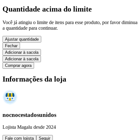
Quantidade acima do limite
Você já atingiu o limite de itens para esse produto, por favor diminua
a quantidade para continuar.
Ajustar quantidade
Fechar
Adicionar à sacola
Adicionar à sacola
Comprar agora
Informações da loja
nocnocestadosunidos
Lojista Magalu desde 2024
Fale com lojista
Seguir