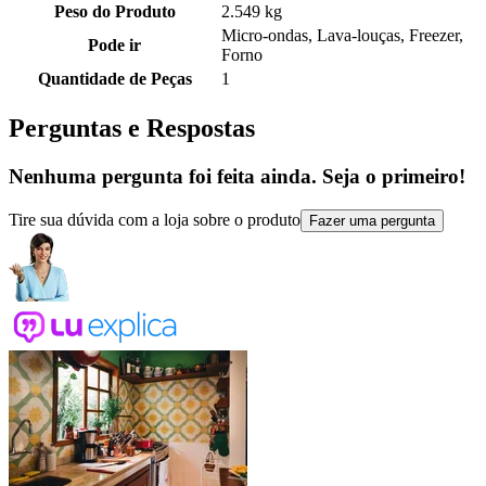
Peso do Produto
2.549 kg
Micro-ondas, Lava-louças, Freezer,
Pode ir
Forno
Quantidade de Peças
1
Perguntas e Respostas
Nenhuma pergunta foi feita ainda. Seja o primeiro!
Tire sua dúvida com a loja sobre o produto
Fazer uma pergunta