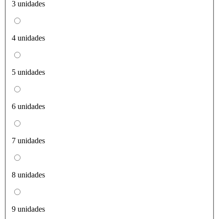
3 unidades
4 unidades
5 unidades
6 unidades
7 unidades
8 unidades
9 unidades