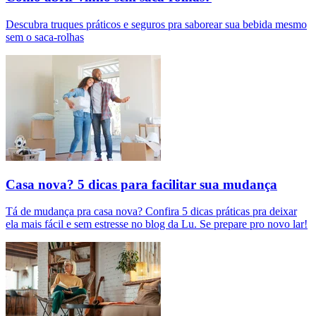
Descubra truques práticos e seguros pra saborear sua bebida mesmo
sem o saca-rolhas
Casa nova? 5 dicas para facilitar sua mudança
Tá de mudança pra casa nova? Confira 5 dicas práticas pra deixar
ela mais fácil e sem estresse no blog da Lu. Se prepare pro novo lar!