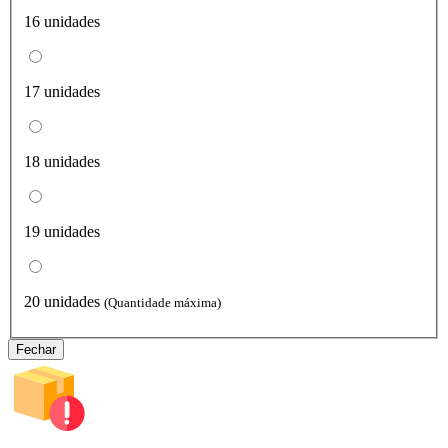
16 unidades
17 unidades
18 unidades
19 unidades
20 unidades
(Quantidade máxima)
Fechar