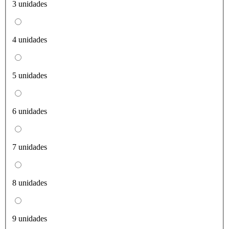
3 unidades
4 unidades
5 unidades
6 unidades
7 unidades
8 unidades
9 unidades