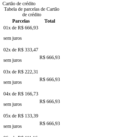
Cartão de crédito
Tabela de parcelas de Cartão
de crédito
Parcelas
Total
01x de
R$ 666,93
sem juros
02x de
R$ 333,47
R$ 666,93
sem juros
03x de
R$ 222,31
R$ 666,93
sem juros
04x de
R$ 166,73
R$ 666,93
sem juros
05x de
R$ 133,39
R$ 666,93
sem juros