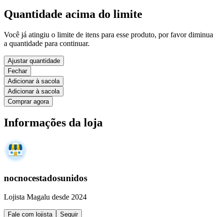
Quantidade acima do limite
Você já atingiu o limite de itens para esse produto, por favor diminua
a quantidade para continuar.
Ajustar quantidade
Fechar
Adicionar à sacola
Adicionar à sacola
Comprar agora
Informações da loja
nocnocestadosunidos
Lojista Magalu desde 2024
Fale com lojista
Seguir