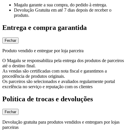
Magalu garante
a sua compra, do pedido à entrega.
Devolução Gratuita
em até 7 dias depois de receber o
produto.
Entrega e compra garantida
Fechar
Produto vendido e entregue por loja parceira
O Magalu se responsabiliza pela entrega dos produtos de parceiros
até o destino final.
As vendas são certificadas com nota fiscal e garantimos a
procedência de produtos originais.
Os parceiros são selecionados e avaliados regularmente portal
excelência no serviço e reputação com os clientes
Política de trocas e devoluções
Fechar
Devolução gratuita para produtos vendidos e entregues por lojas
parceiras