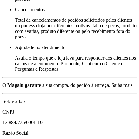
Cancelamentos
Total de cancelamentos de pedidos solicitados pelos clientes
ou por essa loja por diferentes motivos: falta de peças, produto
com avarias, produto diferente ou pelo recebimento fora do
prazo.
Agilidade no atendimento
Avalia o tempo que a loja leva para responder aos clientes nos
canais de atendimento: Protocolo, Chat com o Cliente e
Perguntas e Respostas
O
Magalu garante
a sua compra, do pedido à entrega.
Saiba mais
Sobre a loja
CNPJ
13.884.775/0001-19
Razão Social