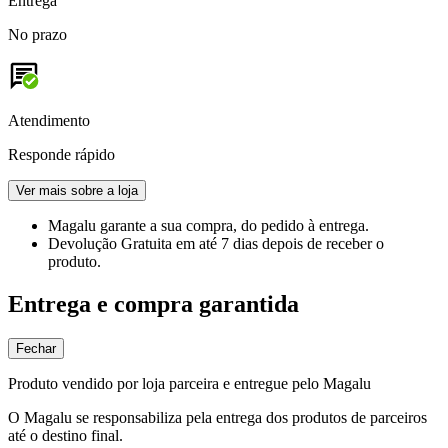
Entrega
No prazo
Atendimento
Responde rápido
Ver mais sobre a loja
Magalu garante
a sua compra, do pedido à entrega.
Devolução Gratuita
em até 7 dias depois de receber o
produto.
Entrega e compra garantida
Fechar
Produto vendido por loja parceira e entregue pelo Magalu
O Magalu se responsabiliza pela entrega dos produtos de parceiros
até o destino final.