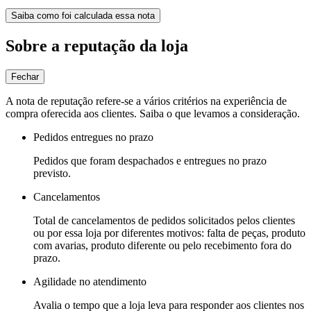
Saiba como foi calculada essa nota
Sobre a reputação da loja
Fechar
A nota de reputação refere-se a vários critérios na experiência de
compra oferecida aos clientes. Saiba o que levamos a consideração.
Pedidos entregues no prazo
Pedidos que foram despachados e entregues no prazo
previsto.
Cancelamentos
Total de cancelamentos de pedidos solicitados pelos clientes
ou por essa loja por diferentes motivos: falta de peças, produto
com avarias, produto diferente ou pelo recebimento fora do
prazo.
Agilidade no atendimento
Avalia o tempo que a loja leva para responder aos clientes nos