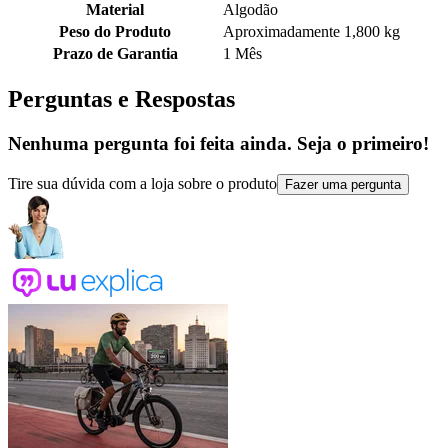
Material
Algodão
Peso do Produto
Aproximadamente 1,800 kg
Prazo de Garantia
1 Mês
Perguntas e Respostas
Nenhuma pergunta foi feita ainda. Seja o primeiro!
Tire sua dúvida com a loja sobre o produto
Fazer uma pergunta