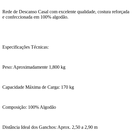
Rede de Descanso Casal com excelente qualidade, costura reforçada
e confeccionada em 100% algodão.
Especificações Técnicas:
Peso: Aproximadamente 1,800 kg
Capacidade Máxima de Carga: 170 kg
Composição: 100% Algodão
Distância Ideal dos Ganchos: Aprox. 2,50 a 2,90 m