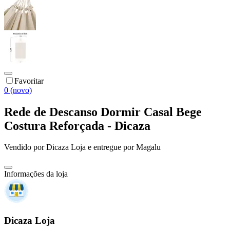
Favoritar
0 (novo)
Rede de Descanso Dormir Casal Bege
Costura Reforçada - Dicaza
Vendido por
Dicaza Loja
e entregue por
Magalu
Informações da loja
Dicaza Loja