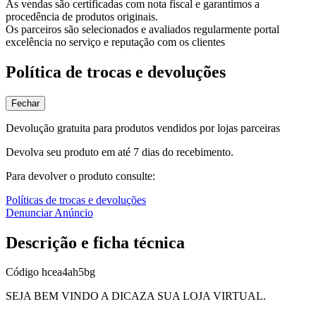
As vendas são certificadas com nota fiscal e garantimos a
procedência de produtos originais.
Os parceiros são selecionados e avaliados regularmente portal
excelência no serviço e reputação com os clientes
Política de trocas e devoluções
Fechar
Devolução gratuita para produtos vendidos por lojas parceiras
Devolva seu produto em até 7 dias do recebimento.
Para devolver o produto consulte:
Políticas de trocas e devoluções
Denunciar Anúncio
Descrição e ficha técnica
Código
hcea4ah5bg
SEJA BEM VINDO A DICAZA SUA LOJA VIRTUAL.