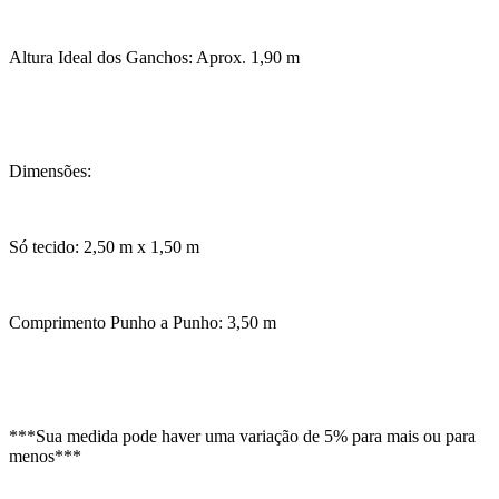
Altura Ideal dos Ganchos: Aprox. 1,90 m
Dimensões:
Só tecido: 2,50 m x 1,50 m
Comprimento Punho a Punho: 3,50 m
***Sua medida pode haver uma variação de 5% para mais ou para
menos***