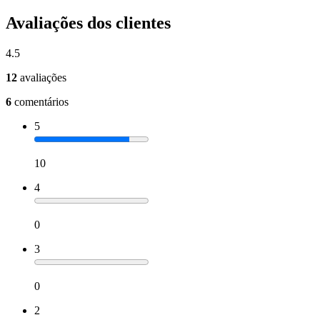
Avaliações dos clientes
4.5
12
avaliações
6
comentários
5
10
4
0
3
0
2