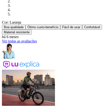
Cor: Laranja
Boa qualidade
Ótimo custo-benefício
Fácil de usar
Confortável
Material resistente
há 6 meses
Ver todas as avaliações