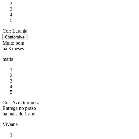
Cor: Laranja
Confortável
Muito bom
há 3 meses
maria
Cor: Azul turquesa
Entrega no prazo
há mais de 1 ano
Viviane