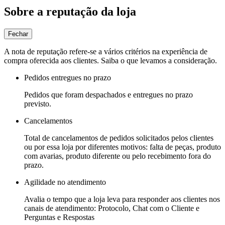
Sobre a reputação da loja
Fechar
A nota de reputação refere-se a vários critérios na experiência de
compra oferecida aos clientes. Saiba o que levamos a consideração.
Pedidos entregues no prazo
Pedidos que foram despachados e entregues no prazo
previsto.
Cancelamentos
Total de cancelamentos de pedidos solicitados pelos clientes
ou por essa loja por diferentes motivos: falta de peças, produto
com avarias, produto diferente ou pelo recebimento fora do
prazo.
Agilidade no atendimento
Avalia o tempo que a loja leva para responder aos clientes nos
canais de atendimento: Protocolo, Chat com o Cliente e
Perguntas e Respostas