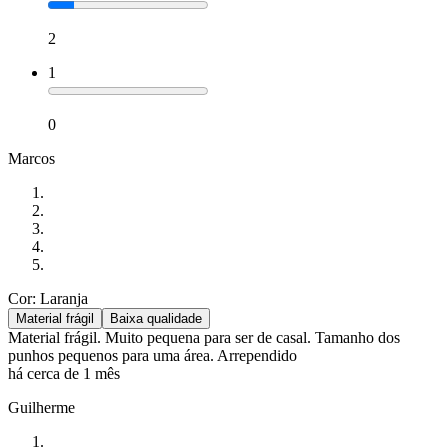
2
1
0
Marcos
Cor: Laranja
Material frágil
Baixa qualidade
Material frágil. Muito pequena para ser de casal. Tamanho dos
punhos pequenos para uma área. Arrependido
há cerca de 1 mês
Guilherme