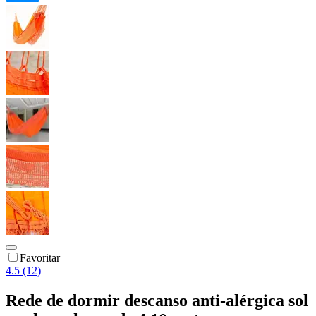
Favoritar
4.5 (12)
Rede de dormir descanso anti-alérgica sol