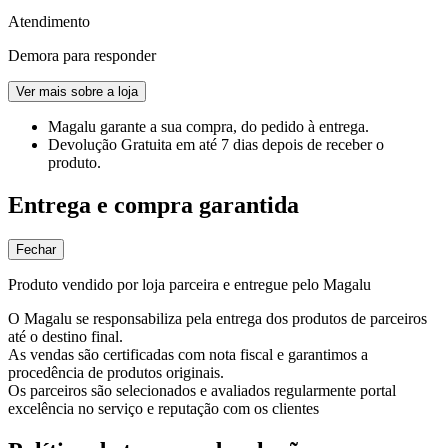
Atendimento
Demora para responder
Ver mais sobre a loja
Magalu garante
a sua compra, do pedido à entrega.
Devolução Gratuita
em até 7 dias depois de receber o
produto.
Entrega e compra garantida
Fechar
Produto vendido por loja parceira e entregue pelo Magalu
O Magalu se responsabiliza pela entrega dos produtos de parceiros
até o destino final.
As vendas são certificadas com nota fiscal e garantimos a
procedência de produtos originais.
Os parceiros são selecionados e avaliados regularmente portal
excelência no serviço e reputação com os clientes