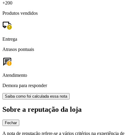
+200
Produtos vendidos
Entrega
Atrasos pontuais
Atendimento
Demora para responder
Saiba como foi calculada essa nota
Sobre a reputação da loja
Fechar
A nota de reputação refere-se a vários critérios na experiência de