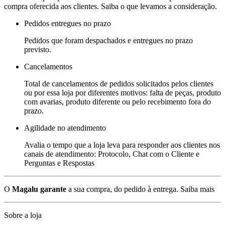
compra oferecida aos clientes. Saiba o que levamos a consideração.
Pedidos entregues no prazo
Pedidos que foram despachados e entregues no prazo
previsto.
Cancelamentos
Total de cancelamentos de pedidos solicitados pelos clientes
ou por essa loja por diferentes motivos: falta de peças, produto
com avarias, produto diferente ou pelo recebimento fora do
prazo.
Agilidade no atendimento
Avalia o tempo que a loja leva para responder aos clientes nos
canais de atendimento: Protocolo, Chat com o Cliente e
Perguntas e Respostas
O
Magalu garante
a sua compra, do pedido à entrega.
Saiba mais
Sobre a loja