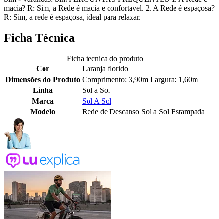
macia? R: Sim, a Rede é macia e confortável. 2. A Rede é espaçosa?
R: Sim, a rede é espaçosa, ideal para relaxar.
Ficha Técnica
Ficha tecnica do produto
Cor
Laranja florido
Dimensões do Produto
Comprimento: 3,90m Largura: 1,60m
Linha
Sol a Sol
Marca
Sol A Sol
Modelo
Rede de Descanso Sol a Sol Estampada