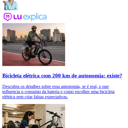
Bicicleta elétrica com 200 km de autonomia: existe?
Descubra os detalhes sobre essa autonomia, se é real, o que
influencia o consumo da bateria e como escolher uma bicicleta
elétrica sem criar falsas expectativas.