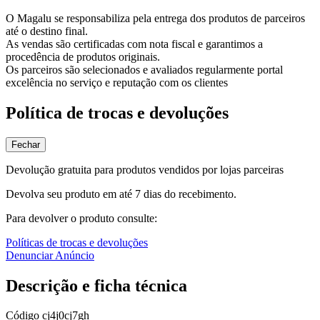
O Magalu se responsabiliza pela entrega dos produtos de parceiros
até o destino final.
As vendas são certificadas com nota fiscal e garantimos a
procedência de produtos originais.
Os parceiros são selecionados e avaliados regularmente portal
excelência no serviço e reputação com os clientes
Política de trocas e devoluções
Fechar
Devolução gratuita para produtos vendidos por lojas parceiras
Devolva seu produto em até 7 dias do recebimento.
Para devolver o produto consulte:
Políticas de trocas e devoluções
Denunciar Anúncio
Descrição e ficha técnica
Código
cj4j0cj7gh