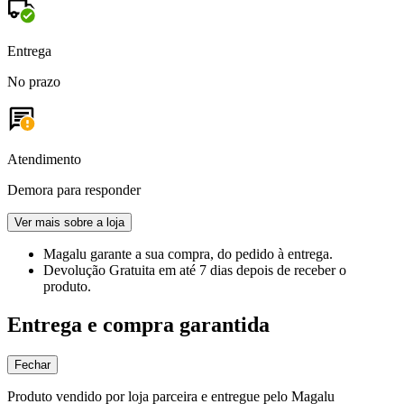
Entrega
No prazo
Atendimento
Demora para responder
Ver mais sobre a loja
Magalu garante
a sua compra, do pedido à entrega.
Devolução Gratuita
em até 7 dias depois de receber o
produto.
Entrega e compra garantida
Fechar
Produto vendido por loja parceira e entregue pelo Magalu