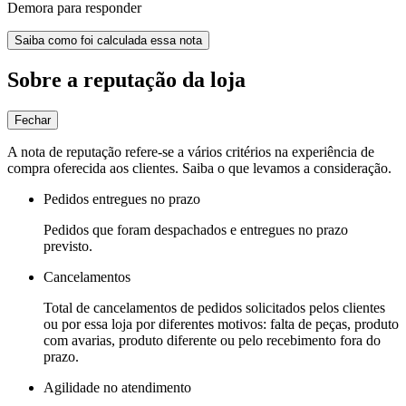
Demora para responder
Saiba como foi calculada essa nota
Sobre a reputação da loja
Fechar
A nota de reputação refere-se a vários critérios na experiência de
compra oferecida aos clientes. Saiba o que levamos a consideração.
Pedidos entregues no prazo
Pedidos que foram despachados e entregues no prazo
previsto.
Cancelamentos
Total de cancelamentos de pedidos solicitados pelos clientes
ou por essa loja por diferentes motivos: falta de peças, produto
com avarias, produto diferente ou pelo recebimento fora do
prazo.
Agilidade no atendimento