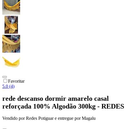
Favoritar
5.0 (4)
rede descanso dormir amarelo casal
reforçada 100% Algodão 300kg - REDES
Vendido por
Redes Potiguar
e entregue por
Magalu