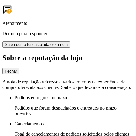
Atendimento
Demora para responder
Saiba como foi calculada essa nota
Sobre a reputação da loja
Fechar
A nota de reputação refere-se a vários critérios na experiência de
compra oferecida aos clientes. Saiba o que levamos a consideração.
Pedidos entregues no prazo
Pedidos que foram despachados e entregues no prazo
previsto.
Cancelamentos
Total de cancelamentos de pedidos solicitados pelos clientes