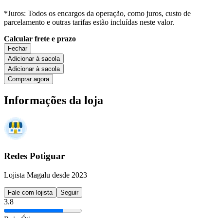
*Juros: Todos os encargos da operação, como juros, custo de
parcelamento e outras tarifas estão incluídas neste valor.
Calcular frete e prazo
Fechar
Adicionar à sacola
Adicionar à sacola
Comprar agora
Informações da loja
Redes Potiguar
Lojista Magalu desde 2023
Fale com lojista
Seguir
3.8