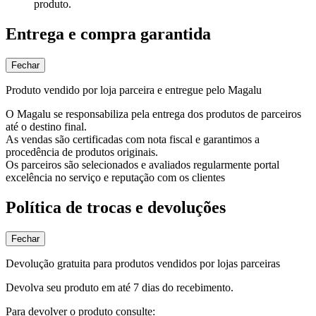
produto.
Entrega e compra garantida
Fechar
Produto vendido por loja parceira e entregue pelo Magalu
O Magalu se responsabiliza pela entrega dos produtos de parceiros
até o destino final.
As vendas são certificadas com nota fiscal e garantimos a
procedência de produtos originais.
Os parceiros são selecionados e avaliados regularmente portal
excelência no serviço e reputação com os clientes
Política de trocas e devoluções
Fechar
Devolução gratuita para produtos vendidos por lojas parceiras
Devolva seu produto em até 7 dias do recebimento.
Para devolver o produto consulte: