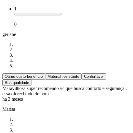
1
0
gerlane
Ótimo custo-benefício
Material resistente
Confortável
Boa qualidade
Maravilhosa super recomendo vc que busca conforto e segurança..
essa ofereci tudo de bom
há 3 meses
Marisa