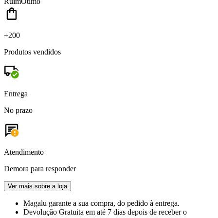
Ruim
Ótimo
+200
Produtos vendidos
Entrega
No prazo
Atendimento
Demora para responder
Ver mais sobre a loja
Magalu garante
a sua compra, do pedido à entrega.
Devolução Gratuita
em até 7 dias depois de receber o