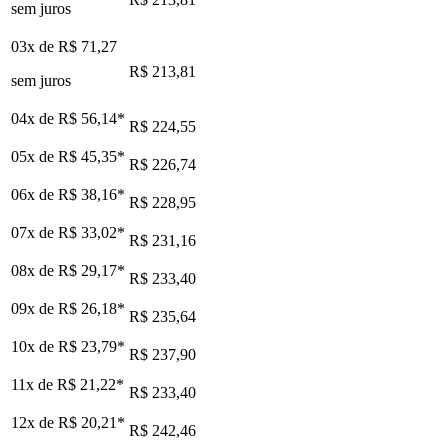
sem juros
03x de
R$ 71,27
R$ 213,81
sem juros
04x de
R$ 56,14
*
R$ 224,55
05x de
R$ 45,35
*
R$ 226,74
06x de
R$ 38,16
*
R$ 228,95
07x de
R$ 33,02
*
R$ 231,16
08x de
R$ 29,17
*
R$ 233,40
09x de
R$ 26,18
*
R$ 235,64
10x de
R$ 23,79
*
R$ 237,90
11x de
R$ 21,22
*
R$ 233,40
12x de
R$ 20,21
*
R$ 242,46