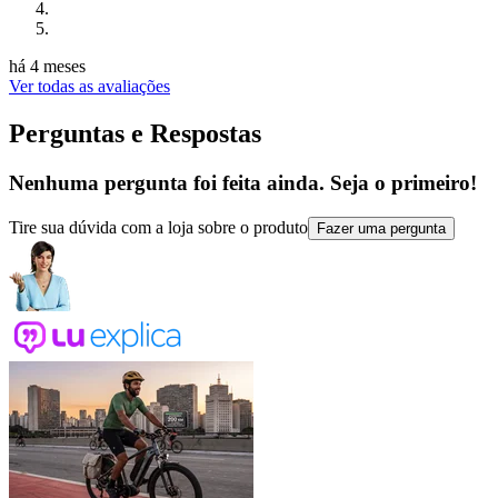
há 4 meses
Ver todas as avaliações
Perguntas e Respostas
Nenhuma pergunta foi feita ainda. Seja o primeiro!
Tire sua dúvida com a loja sobre o produto
Fazer uma pergunta