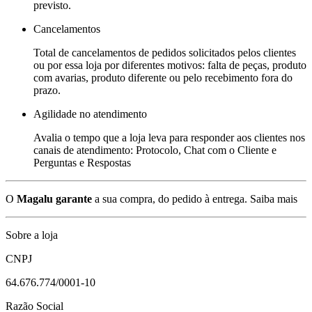
previsto.
Cancelamentos
Total de cancelamentos de pedidos solicitados pelos clientes
ou por essa loja por diferentes motivos: falta de peças, produto
com avarias, produto diferente ou pelo recebimento fora do
prazo.
Agilidade no atendimento
Avalia o tempo que a loja leva para responder aos clientes nos
canais de atendimento: Protocolo, Chat com o Cliente e
Perguntas e Respostas
O
Magalu garante
a sua compra, do pedido à entrega.
Saiba mais
Sobre a loja
CNPJ
64.676.774/0001-10
Razão Social