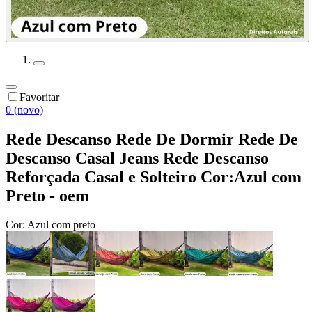
Favoritar
0 (novo)
Rede Descanso Rede De Dormir Rede De
Descanso Casal Jeans Rede Descanso
Reforçada Casal e Solteiro Cor:Azul com
Preto - oem
Cor:
Azul com preto