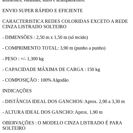
ENVIO SUPER RÁPIDO E EFICIENTE
CARACTERISTICA REDES COLORIDAS EXCETO A REDE
CINZA LISTRADO SOLTEIRO
- DIMENSÕES : 2,50 m x 1,50 m (só tecido)
- COMPRIMENTO TOTAL: 3,90 m (punho a punho)
- PESO : +/- 1,300 kg
- CAPACIDADE MÁXIMA DE CARGA : 150 kg
- COMPOSIÇÃO : 100% Algodão
INDICAÇÕES
- DISTÂNCIA IDEAL DOS GANCHOS: Aprox. 2,90 a 3,30 m
- ALTURA IDEAL DOS GANCHO: Aprox. 1,90 m
OBERVAÇÕES : O MODELO CINZA LISTRADO É PARA
SOLTEIRO