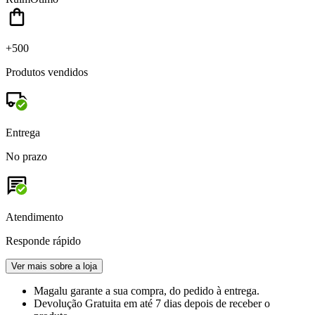
+500
Produtos vendidos
Entrega
No prazo
Atendimento
Responde rápido
Ver mais sobre a loja
Magalu garante
a sua compra, do pedido à entrega.
Devolução Gratuita
em até 7 dias depois de receber o