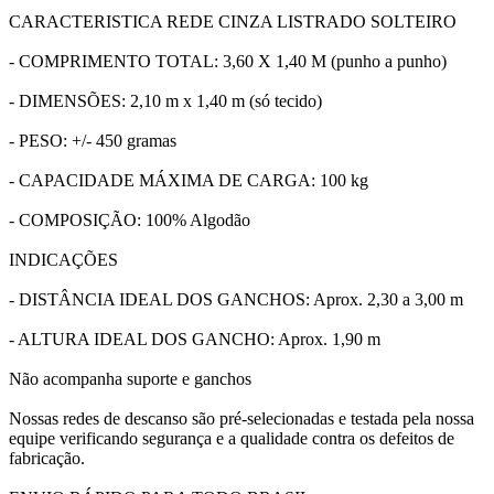
CARACTERISTICA REDE CINZA LISTRADO SOLTEIRO
- COMPRIMENTO TOTAL: 3,60 X 1,40 M (punho a punho)
- DIMENSÕES: 2,10 m x 1,40 m (só tecido)
- PESO: +/- 450 gramas
- CAPACIDADE MÁXIMA DE CARGA: 100 kg
- COMPOSIÇÃO: 100% Algodão
INDICAÇÕES
- DISTÂNCIA IDEAL DOS GANCHOS: Aprox. 2,30 a 3,00 m
- ALTURA IDEAL DOS GANCHO: Aprox. 1,90 m
Não acompanha suporte e ganchos
Nossas redes de descanso são pré-selecionadas e testada pela nossa
equipe verificando segurança e a qualidade contra os defeitos de
fabricação.