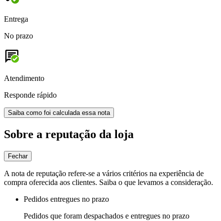
Entrega
No prazo
Atendimento
Responde rápido
Saiba como foi calculada essa nota
Sobre a reputação da loja
Fechar
A nota de reputação refere-se a vários critérios na experiência de
compra oferecida aos clientes. Saiba o que levamos a consideração.
Pedidos entregues no prazo
Pedidos que foram despachados e entregues no prazo