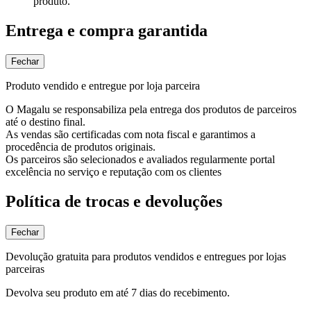
produto.
Entrega e compra garantida
Fechar
Produto vendido e entregue por loja parceira
O Magalu se responsabiliza pela entrega dos produtos de parceiros
até o destino final.
As vendas são certificadas com nota fiscal e garantimos a
procedência de produtos originais.
Os parceiros são selecionados e avaliados regularmente portal
excelência no serviço e reputação com os clientes
Política de trocas e devoluções
Fechar
Devolução gratuita para produtos vendidos e entregues por lojas
parceiras
Devolva seu produto em até 7 dias do recebimento.