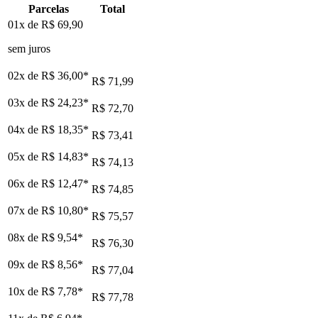
Parcelas
Total
01x de
R$ 69,90
sem juros
02x de
R$ 36,00
*
R$ 71,99
03x de
R$ 24,23
*
R$ 72,70
04x de
R$ 18,35
*
R$ 73,41
05x de
R$ 14,83
*
R$ 74,13
06x de
R$ 12,47
*
R$ 74,85
07x de
R$ 10,80
*
R$ 75,57
08x de
R$ 9,54
*
R$ 76,30
09x de
R$ 8,56
*
R$ 77,04
10x de
R$ 7,78
*
R$ 77,78