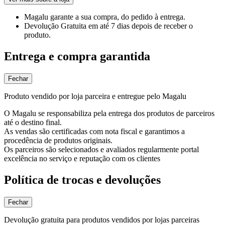
Magalu garante
a sua compra, do pedido à entrega.
Devolução Gratuita
em até 7 dias depois de receber o
produto.
Entrega e compra garantida
Fechar
Produto vendido por loja parceira e entregue pelo Magalu
O Magalu se responsabiliza pela entrega dos produtos de parceiros
até o destino final.
As vendas são certificadas com nota fiscal e garantimos a
procedência de produtos originais.
Os parceiros são selecionados e avaliados regularmente portal
excelência no serviço e reputação com os clientes
Política de trocas e devoluções
Fechar
Devolução gratuita para produtos vendidos por lojas parceiras