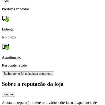
+5mil
Produtos vendidos
Entrega
No prazo
Atendimento
Responde rápido
Saiba como foi calculada essa nota
Sobre a reputação da loja
Fechar
A nota de reputação refere-se a vários critérios na experiência de