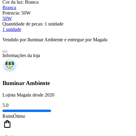
Cor da luz:
Branca
Branca
Potencia:
50W
50W
Quantidade de pecas:
1 unidade
1 unidade
Vendido por
Iluminar Ambiente
e entregue por
Magalu
Informações da loja
Iluminar Ambiente
Lojista Magalu desde 2020
5.0
Ruim
Ótimo