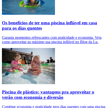
Os benefícios de ter uma piscina inflável em casa
para os dias quentes
Garanta momentos refrescantes com praticidade e economia. Veja
como aproveitar ao máximo sua piscina inflável no Blog da Lu.
Piscina de plástico: vantagens pra aproveitar o
verão com economia e diversão
Combine economia e praticidade pros dias quentes com uma piscina