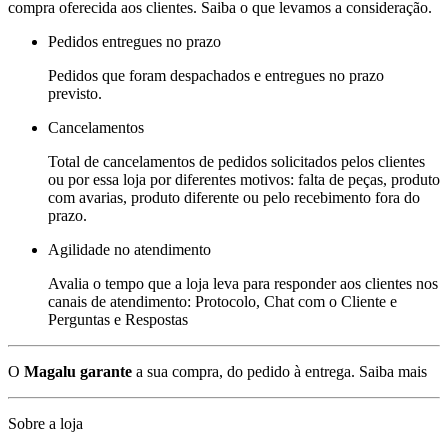
compra oferecida aos clientes. Saiba o que levamos a consideração.
Pedidos entregues no prazo
Pedidos que foram despachados e entregues no prazo
previsto.
Cancelamentos
Total de cancelamentos de pedidos solicitados pelos clientes
ou por essa loja por diferentes motivos: falta de peças, produto
com avarias, produto diferente ou pelo recebimento fora do
prazo.
Agilidade no atendimento
Avalia o tempo que a loja leva para responder aos clientes nos
canais de atendimento: Protocolo, Chat com o Cliente e
Perguntas e Respostas
O
Magalu garante
a sua compra, do pedido à entrega.
Saiba mais
Sobre a loja