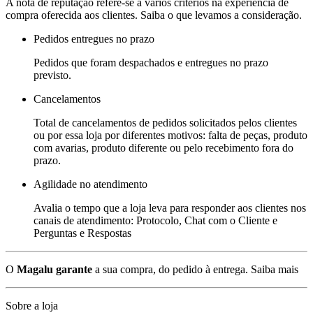
A nota de reputação refere-se a vários critérios na experiência de
compra oferecida aos clientes. Saiba o que levamos a consideração.
Pedidos entregues no prazo
Pedidos que foram despachados e entregues no prazo
previsto.
Cancelamentos
Total de cancelamentos de pedidos solicitados pelos clientes
ou por essa loja por diferentes motivos: falta de peças, produto
com avarias, produto diferente ou pelo recebimento fora do
prazo.
Agilidade no atendimento
Avalia o tempo que a loja leva para responder aos clientes nos
canais de atendimento: Protocolo, Chat com o Cliente e
Perguntas e Respostas
O
Magalu garante
a sua compra, do pedido à entrega.
Saiba mais
Sobre a loja