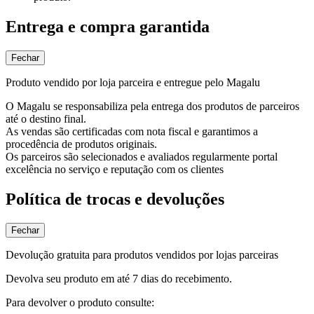
Entrega e compra garantida
Fechar
Produto vendido por loja parceira e entregue pelo Magalu
O Magalu se responsabiliza pela entrega dos produtos de parceiros
até o destino final.
As vendas são certificadas com nota fiscal e garantimos a
procedência de produtos originais.
Os parceiros são selecionados e avaliados regularmente portal
excelência no serviço e reputação com os clientes
Política de trocas e devoluções
Fechar
Devolução gratuita para produtos vendidos por lojas parceiras
Devolva seu produto em até 7 dias do recebimento.
Para devolver o produto consulte: