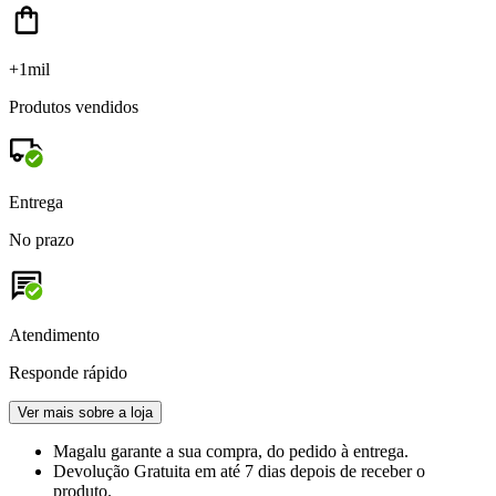
+1mil
Produtos vendidos
Entrega
No prazo
Atendimento
Responde rápido
Ver mais sobre a loja
Magalu garante
a sua compra, do pedido à entrega.
Devolução Gratuita
em até 7 dias depois de receber o
produto.