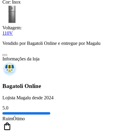
Cor:
Inox
Voltagem:
110V
Vendido por
Bagatoli Online
e entregue por
Magalu
Informações da loja
Bagatoli Online
Lojista Magalu desde 2024
5.0
Ruim
Ótimo