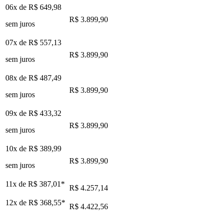
06x de
R$ 649,98
R$ 3.899,90
sem juros
07x de
R$ 557,13
R$ 3.899,90
sem juros
08x de
R$ 487,49
R$ 3.899,90
sem juros
09x de
R$ 433,32
R$ 3.899,90
sem juros
10x de
R$ 389,99
R$ 3.899,90
sem juros
11x de
R$ 387,01
*
R$ 4.257,14
12x de
R$ 368,55
*
R$ 4.422,56