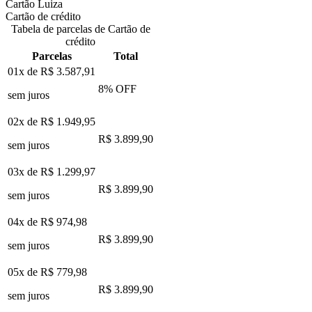
Cartão Luiza
Cartão de crédito
Tabela de parcelas de Cartão de
crédito
Parcelas
Total
01x de
R$ 3.587,91
8
% OFF
sem juros
02x de
R$ 1.949,95
R$ 3.899,90
sem juros
03x de
R$ 1.299,97
R$ 3.899,90
sem juros
04x de
R$ 974,98
R$ 3.899,90
sem juros
05x de
R$ 779,98
R$ 3.899,90
sem juros