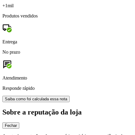
+1mil
Produtos vendidos
Entrega
No prazo
Atendimento
Responde rápido
Saiba como foi calculada essa nota
Sobre a reputação da loja
Fechar