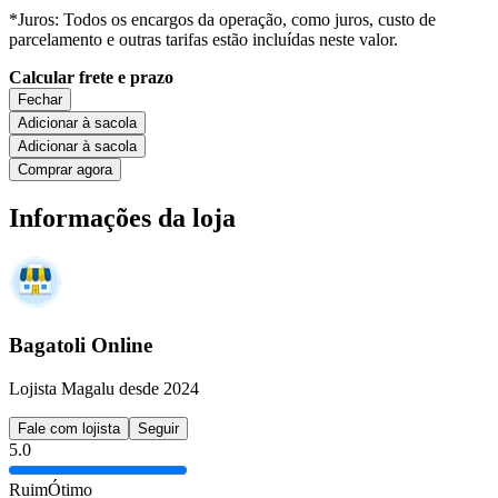
*Juros: Todos os encargos da operação, como juros, custo de
parcelamento e outras tarifas estão incluídas neste valor.
Calcular frete e prazo
Fechar
Adicionar à sacola
Adicionar à sacola
Comprar agora
Informações da loja
Bagatoli Online
Lojista Magalu desde 2024
Fale com lojista
Seguir
5.0
Ruim
Ótimo