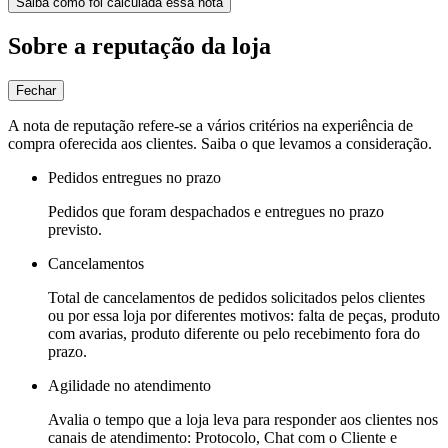
Saiba como foi calculada essa nota
Sobre a reputação da loja
Fechar
A nota de reputação refere-se a vários critérios na experiência de
compra oferecida aos clientes. Saiba o que levamos a consideração.
Pedidos entregues no prazo
Pedidos que foram despachados e entregues no prazo
previsto.
Cancelamentos
Total de cancelamentos de pedidos solicitados pelos clientes
ou por essa loja por diferentes motivos: falta de peças, produto
com avarias, produto diferente ou pelo recebimento fora do
prazo.
Agilidade no atendimento
Avalia o tempo que a loja leva para responder aos clientes nos
canais de atendimento: Protocolo, Chat com o Cliente e