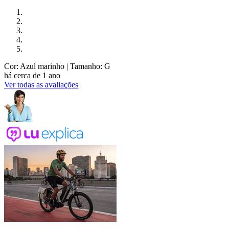
Cor: Azul marinho
| Tamanho: G
há cerca de 1 ano
Ver todas as avaliações