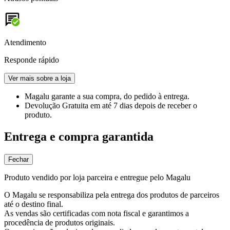
Atendimento
Responde rápido
Ver mais sobre a loja
Magalu garante
a sua compra, do pedido à entrega.
Devolução Gratuita
em até 7 dias depois de receber o
produto.
Entrega e compra garantida
Fechar
Produto vendido por loja parceira e entregue pelo Magalu
O Magalu se responsabiliza pela entrega dos produtos de parceiros
até o destino final.
As vendas são certificadas com nota fiscal e garantimos a
procedência de produtos originais.