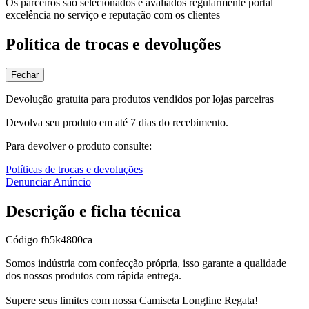
Os parceiros são selecionados e avaliados regularmente portal
excelência no serviço e reputação com os clientes
Política de trocas e devoluções
Fechar
Devolução gratuita para produtos vendidos por lojas parceiras
Devolva seu produto em até 7 dias do recebimento.
Para devolver o produto consulte:
Políticas de trocas e devoluções
Denunciar Anúncio
Descrição e ficha técnica
Código
fh5k4800ca
Somos indústria com confecção própria, isso garante a qualidade
dos nossos produtos com rápida entrega.
Supere seus limites com nossa Camiseta Longline Regata!