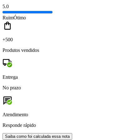
5.0
Ruim
Ótimo
+500
Produtos vendidos
Entrega
No prazo
Atendimento
Responde rápido
Saiba como foi calculada essa nota