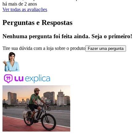
há mais de 2 anos
Ver todas as avaliações
Perguntas e Respostas
Nenhuma pergunta foi feita ainda. Seja o primeiro!
Tire sua dúvida com a loja sobre o produto
Fazer uma pergunta