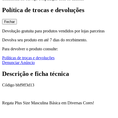
Política de trocas e devoluções
Fechar
Devolução gratuita para produtos vendidos por lojas parceiras
Devolva seu produto em até 7 dias do recebimento.
Para devolver o produto consulte:
Políticas de trocas e devoluções
Denunciar Anúncio
Descrição e ficha técnica
Código
bhf9ff3d13
Regata Plus Size Masculina Básica em Diversas Cores!