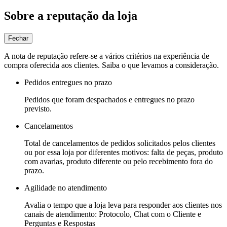
Sobre a reputação da loja
Fechar
A nota de reputação refere-se a vários critérios na experiência de
compra oferecida aos clientes. Saiba o que levamos a consideração.
Pedidos entregues no prazo
Pedidos que foram despachados e entregues no prazo
previsto.
Cancelamentos
Total de cancelamentos de pedidos solicitados pelos clientes
ou por essa loja por diferentes motivos: falta de peças, produto
com avarias, produto diferente ou pelo recebimento fora do
prazo.
Agilidade no atendimento
Avalia o tempo que a loja leva para responder aos clientes nos
canais de atendimento: Protocolo, Chat com o Cliente e
Perguntas e Respostas