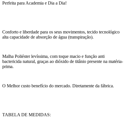
Perfeita para Academia e Dia a Dia!
Conforto e liberdade para os seus movimentos, tecido tecnológico
alta capacidade de absorção de água (transpiração).
Malha Poliéster levíssima, com toque macio e função anti
bactericida natural, graças ao dióxido de titânio presente na matéria-
prima.
O Melhor custo benefício do mercado. Diretamente da fábrica.
TABELA DE MEDIDAS: