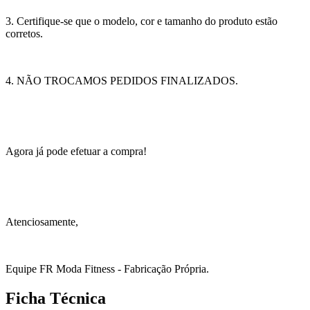
3. Certifique-se que o modelo, cor e tamanho do produto estão
corretos.
4. NÃO TROCAMOS PEDIDOS FINALIZADOS.
Agora já pode efetuar a compra!
Atenciosamente,
Equipe FR Moda Fitness - Fabricação Própria.
Ficha Técnica